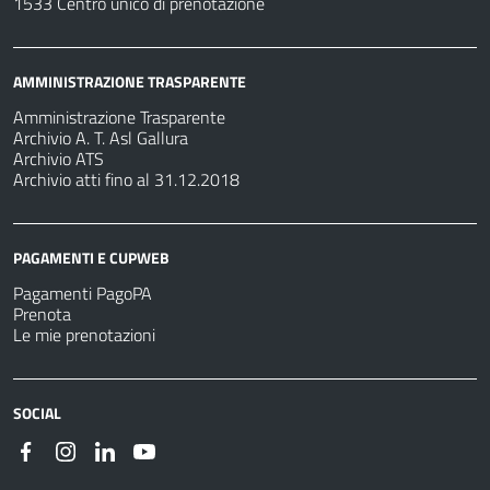
1533 Centro unico di prenotazione
AMMINISTRAZIONE TRASPARENTE
Amministrazione Trasparente
Archivio A. T. Asl Gallura
Archivio ATS
Archivio atti fino al 31.12.2018
PAGAMENTI E CUPWEB
Pagamenti PagoPA
Prenota
Le mie prenotazioni
SOCIAL