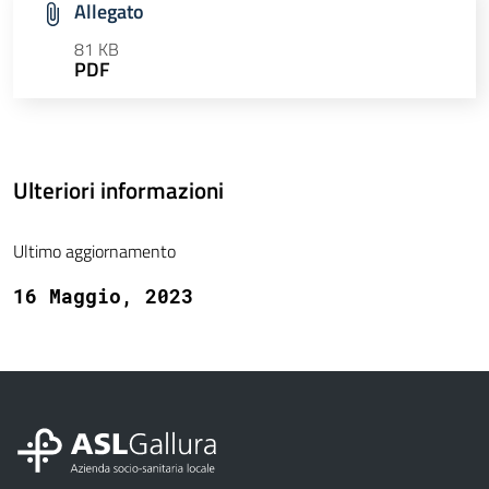
Allegato
81 KB
PDF
Ulteriori informazioni
Ultimo aggiornamento
16 Maggio, 2023