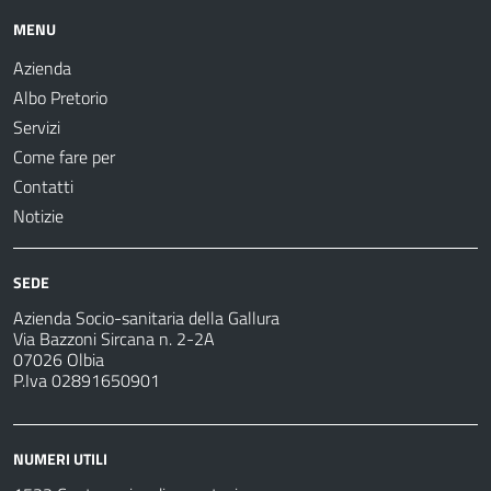
MENU
Azienda
Albo Pretorio
Servizi
Come fare per
Contatti
Notizie
SEDE
Azienda Socio-sanitaria della Gallura
Via Bazzoni Sircana n. 2-2A
07026 Olbia
P.Iva 02891650901
NUMERI UTILI