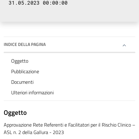
31.05.2023 00:00:00
INDICE DELLA PAGINA
Oggetto
Pubblicazione
Documenti
Ulteriori informazioni
Oggetto
Approvazione Rete Referenti e Facilitatori per il Rischio Clinico –
ASL n. 2 della Gallura - 2023