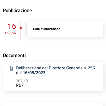
Pubblicazione
16
Data pubblicazione
05/2023
Documenti
Deliberazione del Direttore Generale n. 256
del 16/05/2023
387 KB
PDF