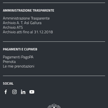
AMMINISTRAZIONE TRASPARENTE
Amministrazione Trasparente
Archivio A. T. Asl Gallura
Archivio ATS
Archivio atti fino al 31.12.2018
PAGAMENTI E CUPWEB
Pagamenti PagoPA
Prenota
Le mie prenotazioni
SOCIAL