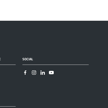
E
SOCIAL