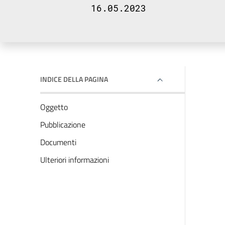
16.05.2023
INDICE DELLA PAGINA
Oggetto
Pubblicazione
Documenti
Ulteriori informazioni