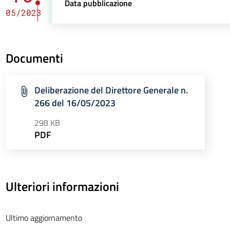
Data pubblicazione
05/2023
Documenti
Deliberazione del Direttore Generale n.
266 del 16/05/2023
298 KB
PDF
Ulteriori informazioni
Ultimo aggiornamento