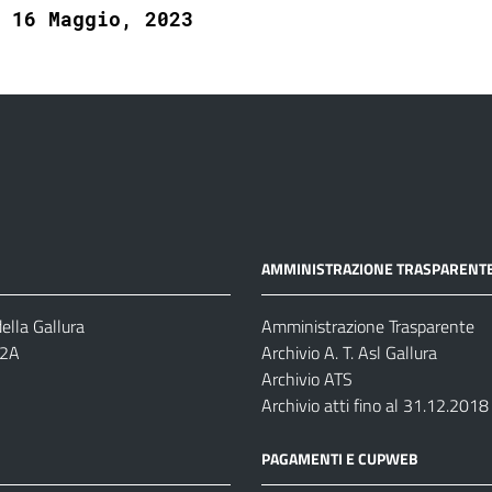
16 Maggio, 2023
AMMINISTRAZIONE TRASPARENT
ella Gallura
Amministrazione Trasparente
-2A
Archivio A. T. Asl Gallura
Archivio ATS
Archivio atti fino al 31.12.2018
PAGAMENTI E CUPWEB