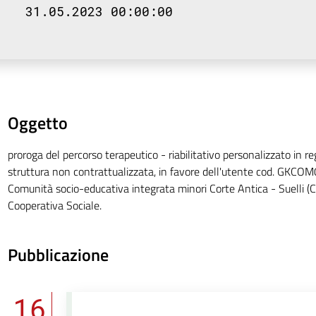
31.05.2023 00:00:00
Oggetto
proroga del percorso terapeutico - riabilitativo personalizzato in re
struttura non contrattualizzata, in favore dell'utente cod. GKC
Comunità socio-educativa integrata minori Corte Antica - Suelli (CA
Cooperativa Sociale.
Pubblicazione
16