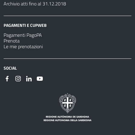
Archivio atti fino al 31.12.2018
PAGAMENTI E CUPWEB
Pagamenti PagoPA
Prenota
Le mie prenotazioni
SOCIAL