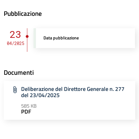
Pubblicazione
23
Data pubblicazione
04/2025
Documenti
Deliberazione del Direttore Generale n. 277
del 23/04/2025
585 KB
PDF