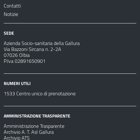
Contatti
Notizie
SEDE
Azienda Socio-sanitaria della Gallura
Via Bazzoni Sircana n. 2-2A
07026 Olbia
P.Iva 02891650901
NUMERI UTILI
1533 Centro unico di prenotazione
AMMINISTRAZIONE TRASPARENTE
Amministrazione Trasparente
Archivio A. T. Asl Gallura
Archivio ATS