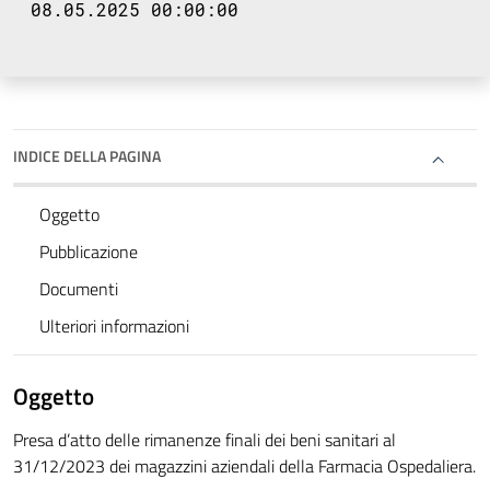
08.05.2025 00:00:00
INDICE DELLA PAGINA
Oggetto
Pubblicazione
Documenti
Ulteriori informazioni
Oggetto
Presa d’atto delle rimanenze finali dei beni sanitari al
31/12/2023 dei magazzini aziendali della Farmacia Ospedaliera.