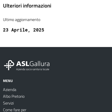
Ulteriori informazioni
Ultimo aggiornamento
23 Aprile, 2025
MENU
Azienda
Albo Pretorio
Servizi
Come fare per