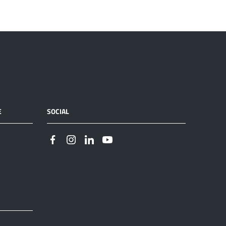
E
SOCIAL