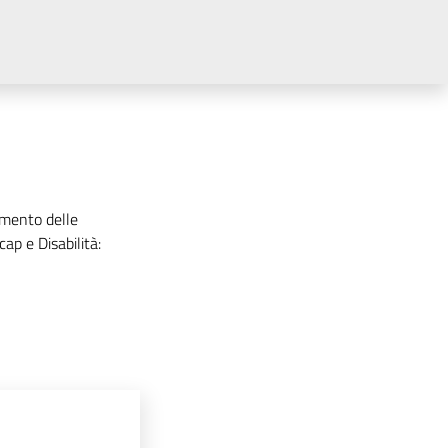
amento delle
cap e Disabilità: