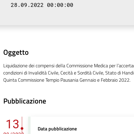
28.09.2022 00:00:00
Oggetto
Liquidazione dei compensi della Commissione Medica per l’accert
condizioni di Invalidità Civile, Cecità e Sordità Civile, Stato di Handi
Quinta Commissione Tempio Pausania Gennaio e Febbraio 2022.
Pubblicazione
13
Data pubblicazione