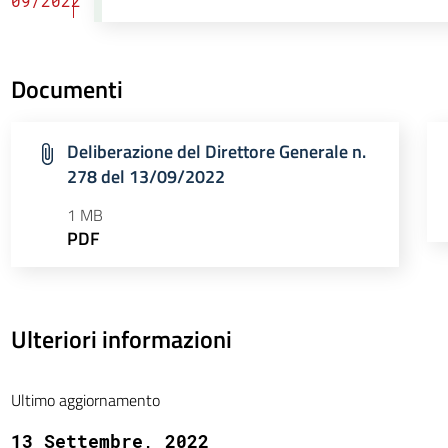
09/2022
Documenti
Deliberazione del Direttore Generale n.
278 del 13/09/2022
1 MB
PDF
Ulteriori informazioni
Ultimo aggiornamento
13 Settembre, 2022