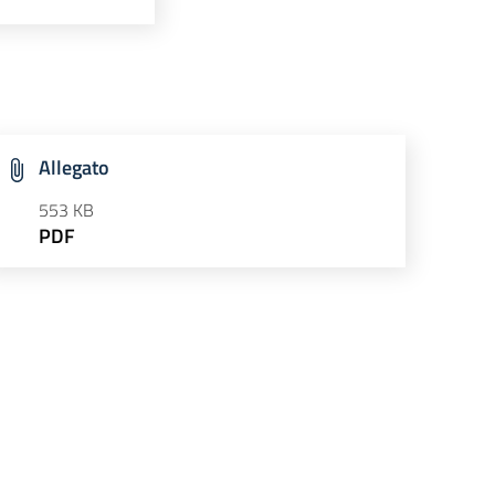
Allegato
553 KB
PDF