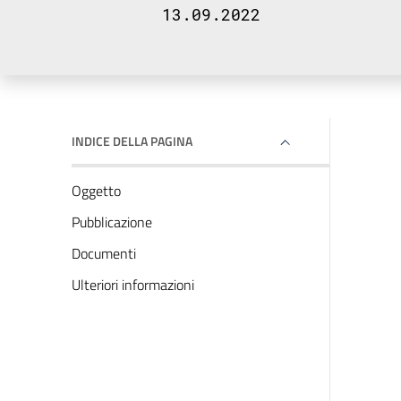
13.09.2022
INDICE DELLA PAGINA
Oggetto
Pubblicazione
Documenti
Ulteriori informazioni