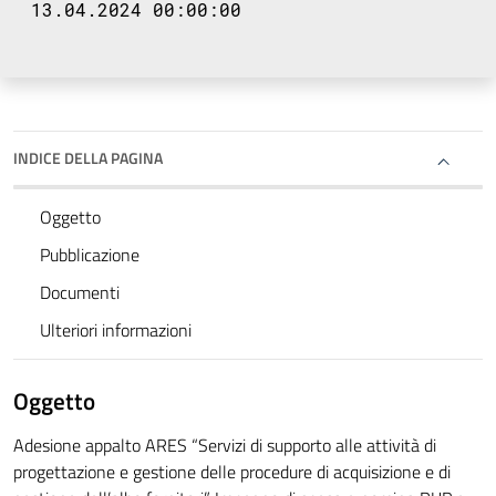
13.04.2024 00:00:00
INDICE DELLA PAGINA
Oggetto
Pubblicazione
Documenti
Ulteriori informazioni
Oggetto
Adesione appalto ARES “Servizi di supporto alle attività di
progettazione e gestione delle procedure di acquisizione e di