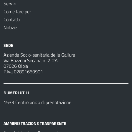
Servizi
Come fare per
Contatti
Notizie
SEDE
Azienda Socio-sanitaria della Gallura
Via Bazzoni Sircana n. 2-2A
07026 Olbia
P.Iva 02891650901
NUMERI UTILI
1533 Centro unico di prenotazione
AMMINISTRAZIONE TRASPARENTE