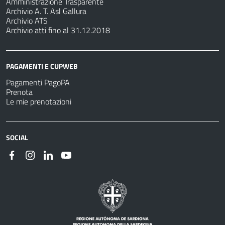
Amministrazione Trasparente
Archivio A. T. Asl Gallura
Archivio ATS
Archivio atti fino al 31.12.2018
PAGAMENTI E CUPWEB
Pagamenti PagoPA
Prenota
Le mie prenotazioni
SOCIAL