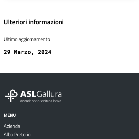
Ulteriori informazioni
Ultimo aggiornamento
29 Marzo, 2024
MENU
Azienda
Albo Pretorio