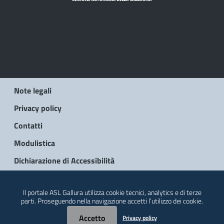
Note legali
Privacy policy
Contatti
Modulistica
Dichiarazione di Accessibilità
© 2026 Regione Autonoma della Sardegna
Il portale ASL Gallura utilizza cookie tecnici, analytics e di terze
parti. Proseguendo nella navigazione accetti l’utilizzo dei cookie.
Accetto
Privacy policy