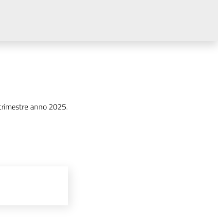
 trimestre anno 2025.