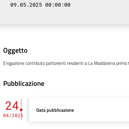
09.05.2025 00:00:00
Oggetto
Erogazione contributo partorienti residenti a La Maddalena primo
Pubblicazione
24
Data pubblicazione
04/2025