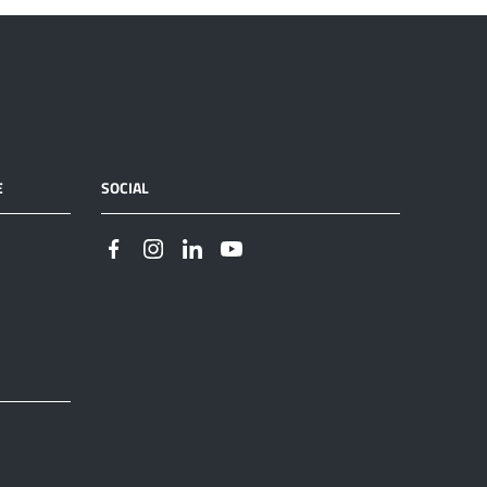
E
SOCIAL