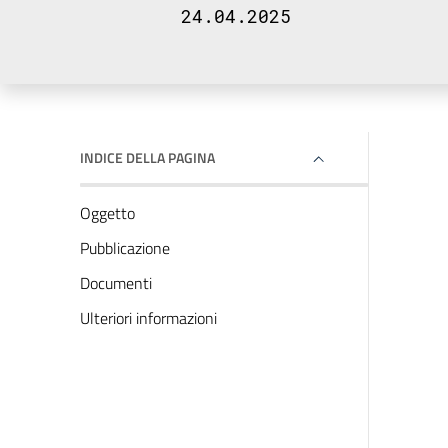
24.04.2025
INDICE DELLA PAGINA
Oggetto
Pubblicazione
Documenti
Ulteriori informazioni