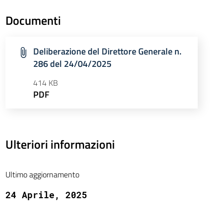
Documenti
Deliberazione del Direttore Generale n.
286 del 24/04/2025
414 KB
PDF
Ulteriori informazioni
Ultimo aggiornamento
24 Aprile, 2025