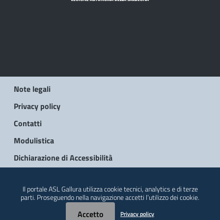
Note legali
Privacy policy
Contatti
Modulistica
Dichiarazione di Accessibilità
© 2026 Regione Autonoma della Sardegna
Il portale ASL Gallura utilizza cookie tecnici, analytics e di terze
parti. Proseguendo nella navigazione accetti l’utilizzo dei cookie.
Accetto
Privacy policy