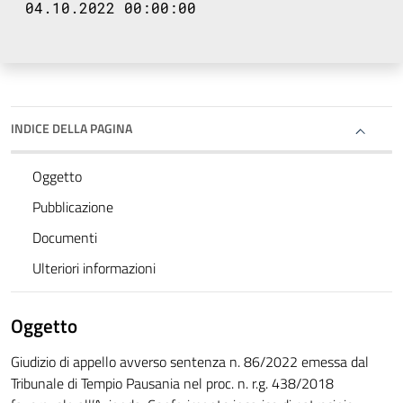
04.10.2022 00:00:00
INDICE DELLA PAGINA
Oggetto
Pubblicazione
Documenti
Ulteriori informazioni
Oggetto
Giudizio di appello avverso sentenza n. 86/2022 emessa dal
Tribunale di Tempio Pausania nel proc. n. r.g. 438/2018