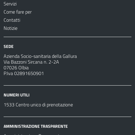
Servizi
Come fare per
Contatti
Notizie
SEDE
Azienda Socio-sanitaria della Gallura
Via Bazzoni Sircana n. 2-2A
07026 Olbia
P.Iva 02891650901
NUMERI UTILI
1533 Centro unico di prenotazione
AMMINISTRAZIONE TRASPARENTE