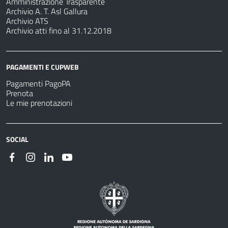
Amministrazione Trasparente
Archivio A. T. Asl Gallura
Archivio ATS
Archivio atti fino al 31.12.2018
PAGAMENTI E CUPWEB
Pagamenti PagoPA
Prenota
Le mie prenotazioni
SOCIAL