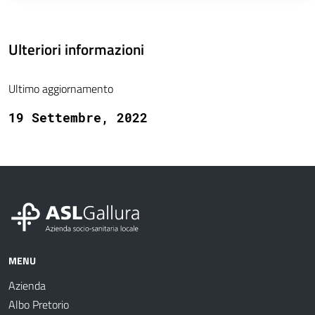
Ulteriori informazioni
Ultimo aggiornamento
19 Settembre, 2022
MENU
Azienda
Albo Pretorio