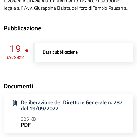
favorevole all’Azienda. Conferimento incarico di patrocinio
legale all’ Avv. Giuseppina Balata del foro di Tempio Pausania.
Pubblicazione
19
Data pubblicazione
09/2022
Documenti
Deliberazione del Direttore Generale n. 287
del 19/09/2022
325 KB
PDF