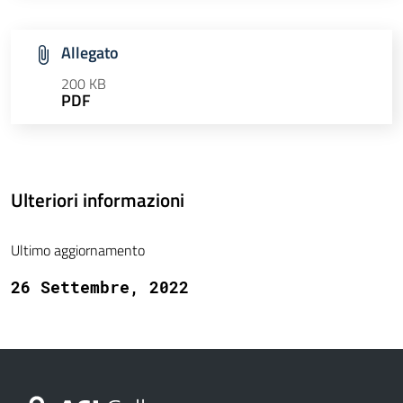
Allegato
200 KB
PDF
Ulteriori informazioni
Ultimo aggiornamento
26 Settembre, 2022