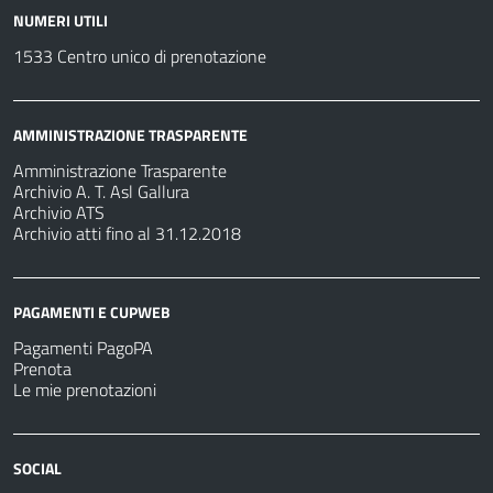
NUMERI UTILI
1533 Centro unico di prenotazione
AMMINISTRAZIONE TRASPARENTE
Amministrazione Trasparente
Archivio A. T. Asl Gallura
Archivio ATS
Archivio atti fino al 31.12.2018
PAGAMENTI E CUPWEB
Pagamenti PagoPA
Prenota
Le mie prenotazioni
SOCIAL