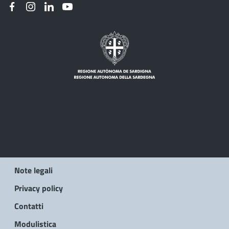
Note legali
Privacy policy
Contatti
Modulistica