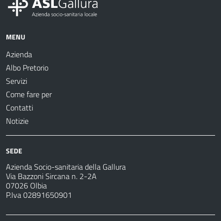
MENU
Azienda
Albo Pretorio
Servizi
Come fare per
Contatti
Notizie
SEDE
Azienda Socio-sanitaria della Gallura
Via Bazzoni Sircana n. 2-2A
07026 Olbia
P.Iva 02891650901