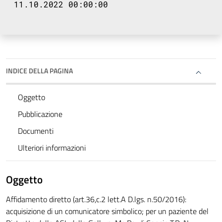
11.10.2022 00:00:00
INDICE DELLA PAGINA
Oggetto
Pubblicazione
Documenti
Ulteriori informazioni
Oggetto
Affidamento diretto (art.36,c.2 lett.A D.lgs. n.50/2016):
acquisizione di un comunicatore simbolico; per un paziente del