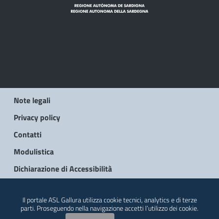
Note legali
Privacy policy
Contatti
Modulistica
Dichiarazione di Accessibilità
© 2026 Regione Autonoma della Sardegna
Il portale ASL Gallura utilizza cookie tecnici, analytics e di terze
parti. Proseguendo nella navigazione accetti l’utilizzo dei cookie.