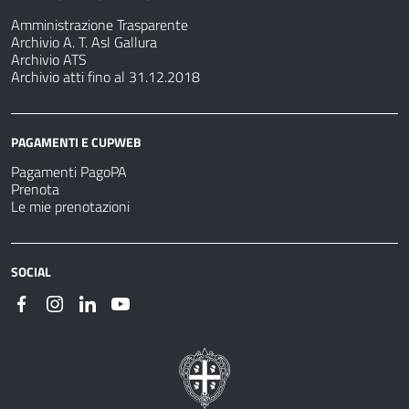
Amministrazione Trasparente
Archivio A. T. Asl Gallura
Archivio ATS
Archivio atti fino al 31.12.2018
PAGAMENTI E CUPWEB
Pagamenti PagoPA
Prenota
Le mie prenotazioni
SOCIAL