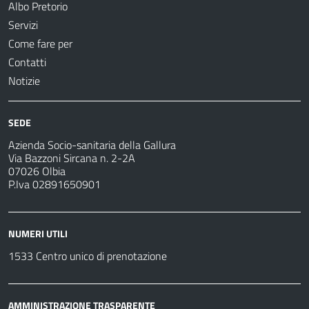
Albo Pretorio
Servizi
Come fare per
Contatti
Notizie
SEDE
Azienda Socio-sanitaria della Gallura
Via Bazzoni Sircana n. 2-2A
07026 Olbia
P.Iva 02891650901
NUMERI UTILI
1533 Centro unico di prenotazione
AMMINISTRAZIONE TRASPARENTE