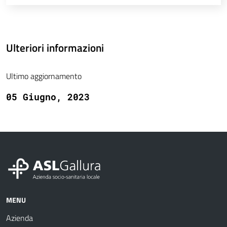
Ulteriori informazioni
Ultimo aggiornamento
05 Giugno, 2023
MENU
Azienda