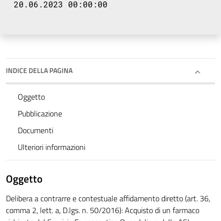
20.06.2023 00:00:00
INDICE DELLA PAGINA
Oggetto
Pubblicazione
Documenti
Ulteriori informazioni
Oggetto
Delibera a contrarre e contestuale affidamento diretto (art. 36,
comma 2, lett. a, D.lgs. n. 50/2016): Acquisto di un farmaco