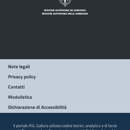
Note legali
Privacy policy
Contatti
Modulistica
Dichiarazione di Accessibilità
© 2026 Regione Autonoma della Sardegna
Il portale ASL Gallura utilizza cookie tecnici, analytics e di terze