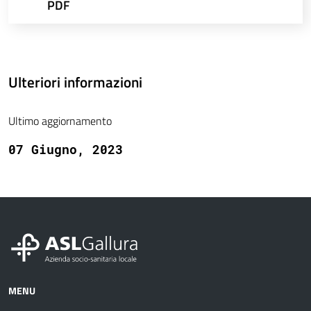
PDF
Ulteriori informazioni
Ultimo aggiornamento
07 Giugno, 2023
MENU