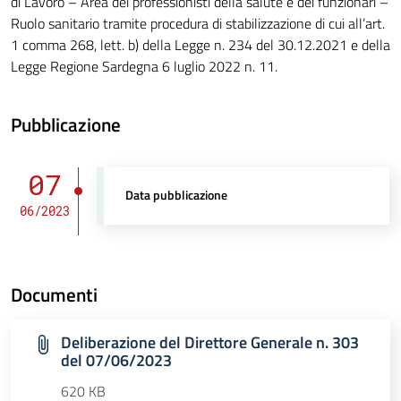
di Lavoro – Area dei professionisti della salute e dei funzionari –
Ruolo sanitario tramite procedura di stabilizzazione di cui all’art.
1 comma 268, lett. b) della Legge n. 234 del 30.12.2021 e della
Legge Regione Sardegna 6 luglio 2022 n. 11.
Pubblicazione
07
Data pubblicazione
06/2023
Documenti
Deliberazione del Direttore Generale n. 303
del 07/06/2023
620 KB