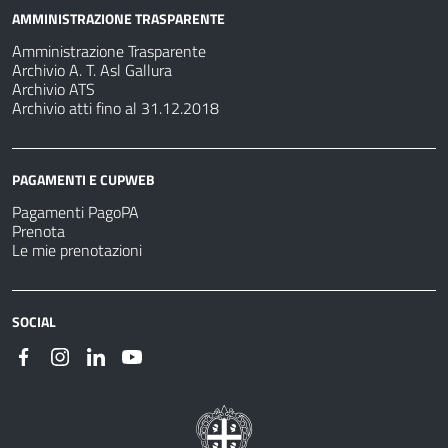
AMMINISTRAZIONE TRASPARENTE
Amministrazione Trasparente
Archivio A. T. Asl Gallura
Archivio ATS
Archivio atti fino al 31.12.2018
PAGAMENTI E CUPWEB
Pagamenti PagoPA
Prenota
Le mie prenotazioni
SOCIAL