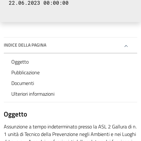
22.06.2023 00:00:00
INDICE DELLA PAGINA
Oggetto
Pubblicazione
Documenti
Ulteriori informazioni
Oggetto
Assunzione a tempo indeterminato presso la ASL 2 Gallura di n.
1 unità di Tecnico della Prevenzione negli Ambienti e nei Luoghi