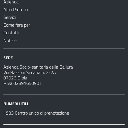
Azienda
Albo Pretorio
Servizi
Come fare per
Contatti
Notizie
SEDE
Azienda Socio-sanitaria della Gallura
Via Bazzoni Sircana n. 2-2A
07026 Olbia
P.Iva 02891650901
NUMERI UTILI
1533 Centro unico di prenotazione