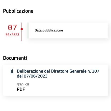
Pubblicazione
07
Data pubblicazione
06/2023
Documenti
Deliberazione del Direttore Generale n. 307
del 07/06/2023
330 KB
PDF