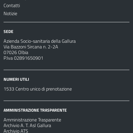
Contatti
Notizie
SEDE
Azienda Socio-sanitaria della Gallura
Via Bazzoni Sircana n. 2-2A
07026 Olbia
P.Iva 02891650901
NUMERI UTILI
1533 Centro unico di prenotazione
AMMINISTRAZIONE TRASPARENTE
Amministrazione Trasparente
Archivio A. T. Asl Gallura
Archivio ATS