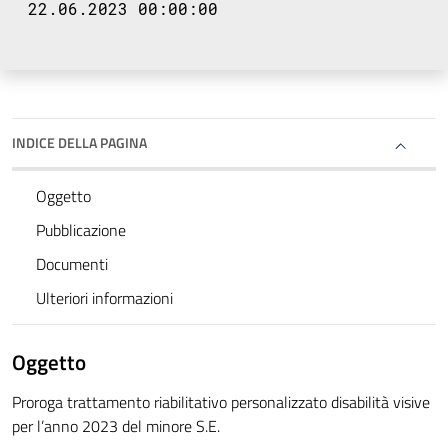
22.06.2023 00:00:00
INDICE DELLA PAGINA
Oggetto
Pubblicazione
Documenti
Ulteriori informazioni
Oggetto
Proroga trattamento riabilitativo personalizzato disabilità visive
per l’anno 2023 del minore S.E.