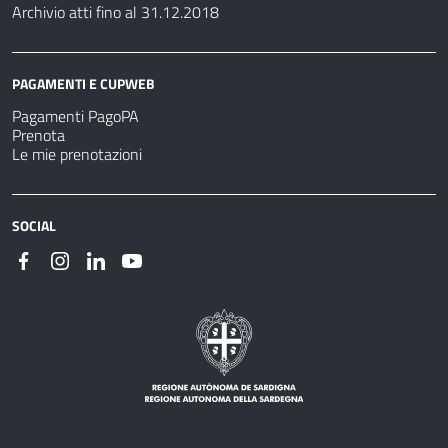
Archivio atti fino al 31.12.2018
PAGAMENTI E CUPWEB
Pagamenti PagoPA
Prenota
Le mie prenotazioni
SOCIAL