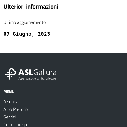
Ulteriori informazioni
Ultimo aggiornamento
07 Giugno, 2023
MENU
Azienda
Albo Pretorio
Servizi
Come fare per