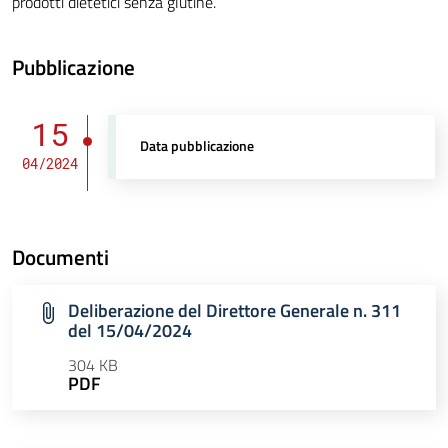
prodotti dietetici senza glutine.
Pubblicazione
15
Data pubblicazione
04/2024
Documenti
Deliberazione del Direttore Generale n. 311
del 15/04/2024
304 KB
PDF