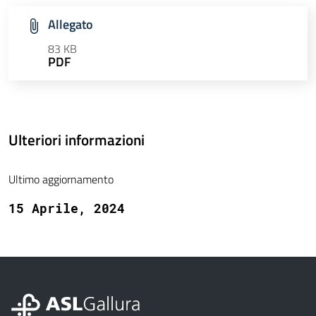
Allegato
83 KB
PDF
Ulteriori informazioni
Ultimo aggiornamento
15 Aprile, 2024