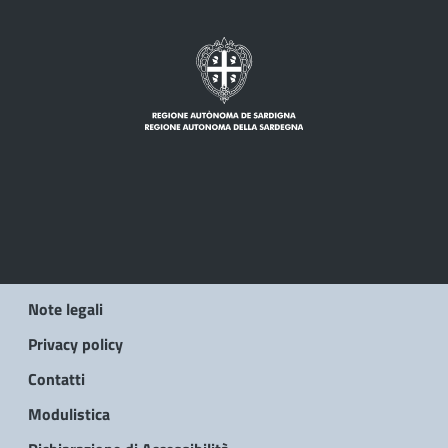
Note legali
Privacy policy
Contatti
Modulistica