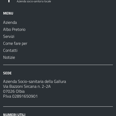
MENU
Azienda
Albo Pretorio
Servizi
Come fare per
Contatti
Notizie
SEDE
Azienda Socio-sanitaria della Gallura
Via Bazzoni Sircana n. 2-2A
07026 Olbia
P.Iva 02891650901
NUMERI UTILI