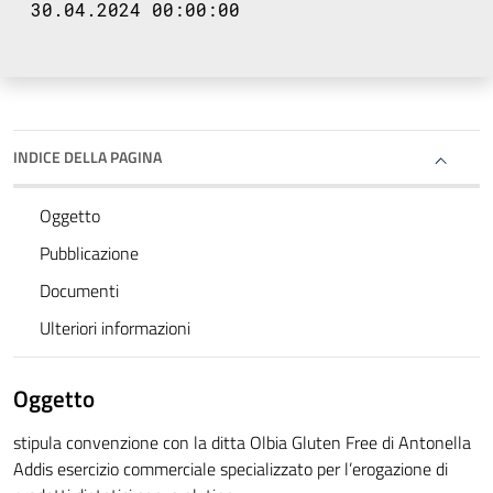
30.04.2024 00:00:00
INDICE DELLA PAGINA
Oggetto
Pubblicazione
Documenti
Ulteriori informazioni
Oggetto
stipula convenzione con la ditta Olbia Gluten Free di Antonella
Addis esercizio commerciale specializzato per l’erogazione di