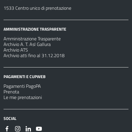
1533 Centro unico di prenotazione
AMMINISTRAZIONE TRASPARENTE
Amministrazione Trasparente
Archivio A. T. Asl Gallura
Archivio ATS
Archivio atti fino al 31.12.2018
PAGAMENTI E CUPWEB
Pagamenti PagoPA
Prenota
Le mie prenotazioni
SOCIAL