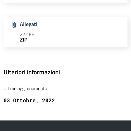
Allegati
222 KB
ZIP
Ulteriori informazioni
Ultimo aggiornamento
03 Ottobre, 2022