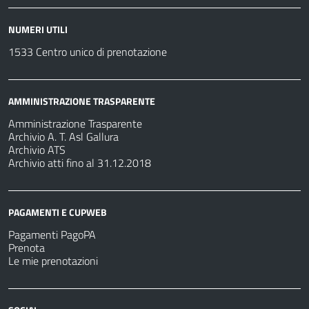
NUMERI UTILI
1533 Centro unico di prenotazione
AMMINISTRAZIONE TRASPARENTE
Amministrazione Trasparente
Archivio A. T. Asl Gallura
Archivio ATS
Archivio atti fino al 31.12.2018
PAGAMENTI E CUPWEB
Pagamenti PagoPA
Prenota
Le mie prenotazioni