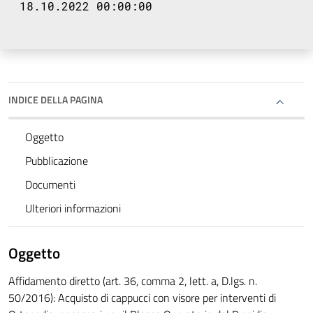
18.10.2022 00:00:00
INDICE DELLA PAGINA
Oggetto
Pubblicazione
Documenti
Ulteriori informazioni
Oggetto
Affidamento diretto (art. 36, comma 2, lett. a, D.lgs. n.
50/2016): Acquisto di cappucci con visore per interventi di