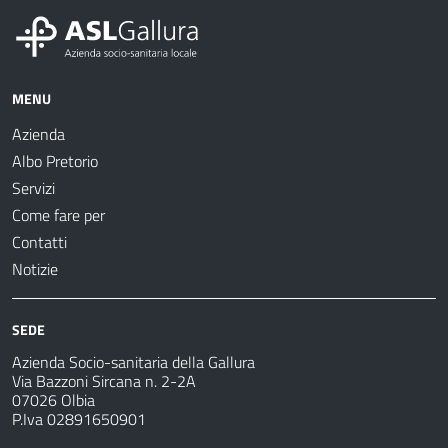
MENU
Azienda
Albo Pretorio
Servizi
Come fare per
Contatti
Notizie
SEDE
Azienda Socio-sanitaria della Gallura
Via Bazzoni Sircana n. 2-2A
07026 Olbia
P.Iva 02891650901