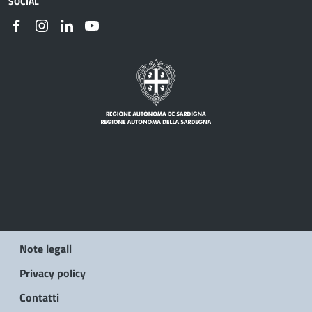
SOCIAL
Note legali
Privacy policy
Contatti