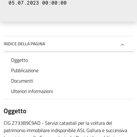
05.07.2023 00:00:00
INDICE DELLA PAGINA
Oggetto
Pubblicazione
Documenti
Ulteriori informazioni
Oggetto
CIG Z733B9C9AD - Servizi catastali per la voltura del
patrimonio immobiliare indisponibile ASL Gallura e successiva