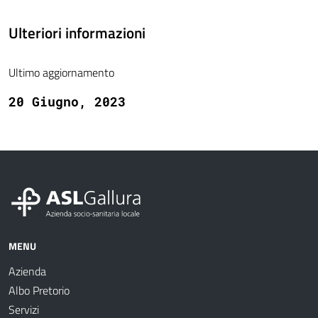
Ulteriori informazioni
Ultimo aggiornamento
20 Giugno, 2023
MENU
Azienda
Albo Pretorio
Servizi