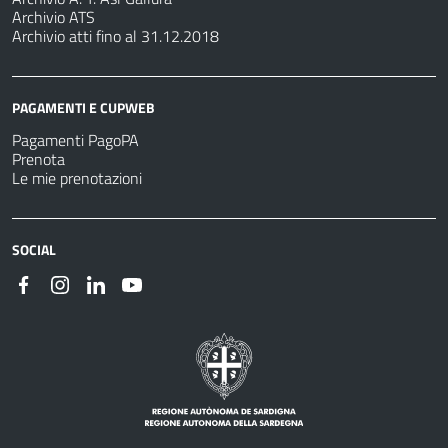
Archivio ATS
Archivio atti fino al 31.12.2018
PAGAMENTI E CUPWEB
Pagamenti PagoPA
Prenota
Le mie prenotazioni
SOCIAL