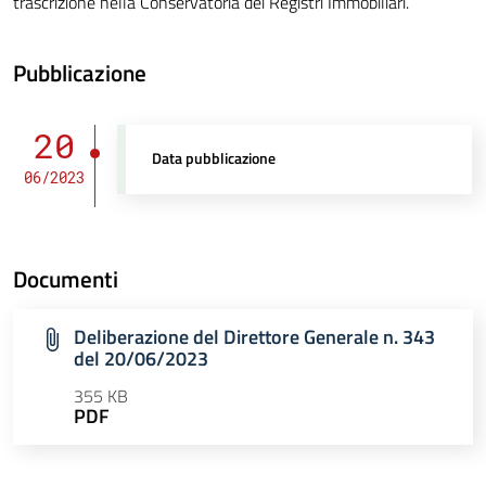
trascrizione nella Conservatoria dei Registri Immobiliari.
Pubblicazione
20
Data pubblicazione
06/2023
Documenti
Deliberazione del Direttore Generale n. 343
del 20/06/2023
355 KB
PDF