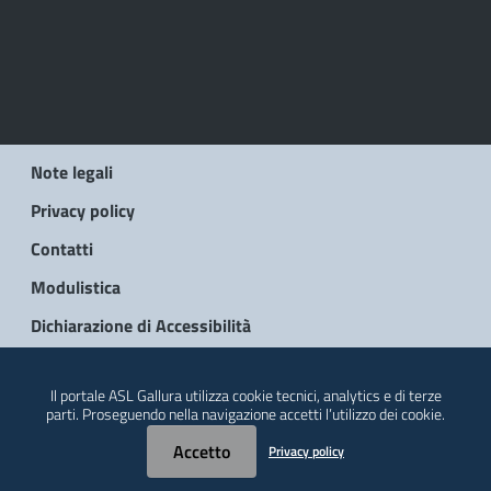
Note legali
Privacy policy
Contatti
Modulistica
Dichiarazione di Accessibilità
© 2026 Regione Autonoma della Sardegna
Il portale ASL Gallura utilizza cookie tecnici, analytics e di terze
parti. Proseguendo nella navigazione accetti l’utilizzo dei cookie.
Accetto
Privacy policy