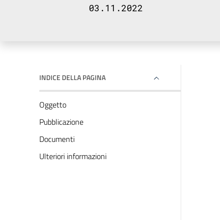
03.11.2022
INDICE DELLA PAGINA
Oggetto
Pubblicazione
Documenti
Ulteriori informazioni