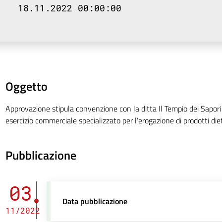
18.11.2022 00:00:00
Oggetto
Approvazione stipula convenzione con la ditta Il Tempio dei Sapori
esercizio commerciale specializzato per l’erogazione di prodotti diet
Pubblicazione
03
Data pubblicazione
11/2022