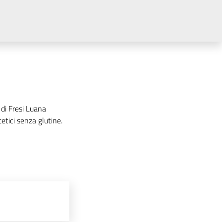
 di Fresi Luana
etici senza glutine.