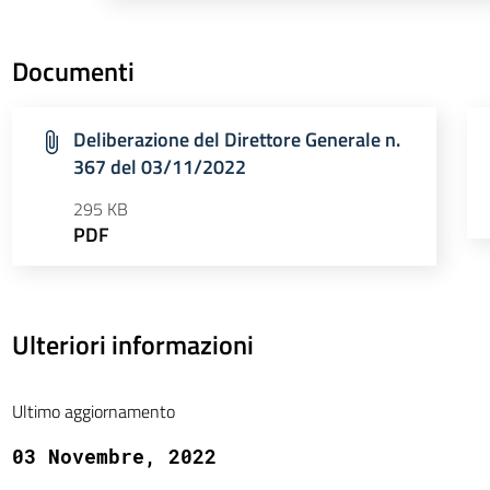
Documenti
Deliberazione del Direttore Generale n.
367 del 03/11/2022
295 KB
PDF
Ulteriori informazioni
Ultimo aggiornamento
03 Novembre, 2022