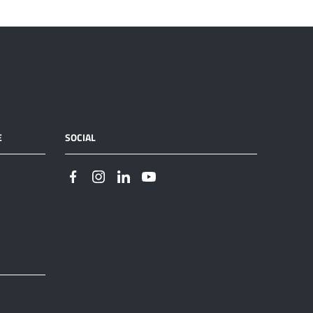
E
SOCIAL