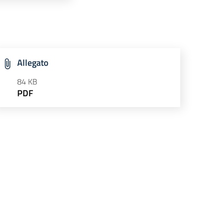
Allegato
84 KB
PDF