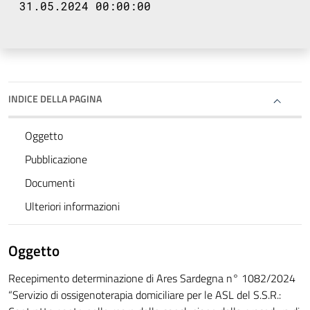
31.05.2024 00:00:00
INDICE DELLA PAGINA
Oggetto
Pubblicazione
Documenti
Ulteriori informazioni
Oggetto
Recepimento determinazione di Ares Sardegna n° 1082/2024
“Servizio di ossigenoterapia domiciliare per le ASL del S.S.R.: