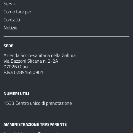
Servizi
Come fare per
Contatti
Notizie
SEDE
Azienda Socio-sanitaria della Gallura
Via Bazzoni Sircana n. 2-2A
07026 Olbia
P.Iva 02891650901
NUMERI UTILI
1533 Centro unico di prenotazione
AMMINISTRAZIONE TRASPARENTE