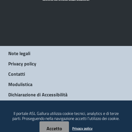
Note legali
Privacy policy
Contatti
Modulistica
Dichiarazione di Accessibilità
© 2026 Regione Autonoma della Sardegna
Il portale ASL Gallura utilizza cookie tecnici, analytics e di terze
parti. Proseguendo nella navigazione accetti l’utilizzo dei cookie.
Accetto
Privacy policy