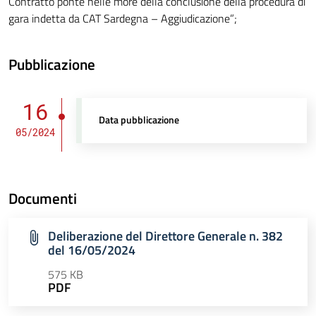
Contratto ponte nelle more della conclusione della procedura di
gara indetta da CAT Sardegna – Aggiudicazione”;
Pubblicazione
16
Data pubblicazione
05/2024
Documenti
Deliberazione del Direttore Generale n. 382
del 16/05/2024
575 KB
PDF