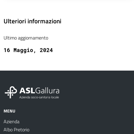
Ulteriori informazioni
Ultimo aggiornamento
16 Maggio, 2024
MENU
Azienda
Albo Pretorio