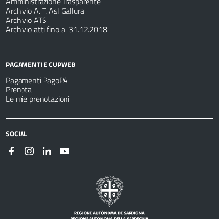
Amministrazione Trasparente
Archivio A. T. Asl Gallura
Archivio ATS
Archivio atti fino al 31.12.2018
PAGAMENTI E CUPWEB
Pagamenti PagoPA
Prenota
Le mie prenotazioni
SOCIAL