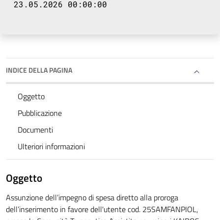
23.05.2026 00:00:00
INDICE DELLA PAGINA
Oggetto
Pubblicazione
Documenti
Ulteriori informazioni
Oggetto
Assunzione dell’impegno di spesa diretto alla proroga
dell’inserimento in favore dell'utente cod. 25SAMFANPIOL,