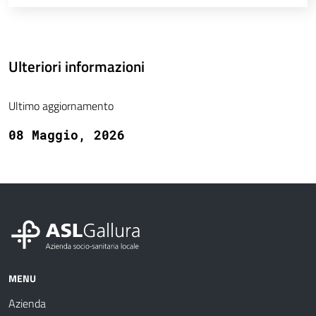
Ulteriori informazioni
Ultimo aggiornamento
08 Maggio, 2026
MENU
Azienda