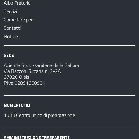
Albo Pretorio
Servizi
Come fare per
Contatti
Notizie
SEDE
Azienda Socio-sanitaria della Gallura
Via Bazzoni Sircana n. 2-2A
07026 Olbia
P.Iva 02891650901
NUMERI UTILI
1533 Centro unico di prenotazione
AMMINISTRAZIONE TRASPARENTE