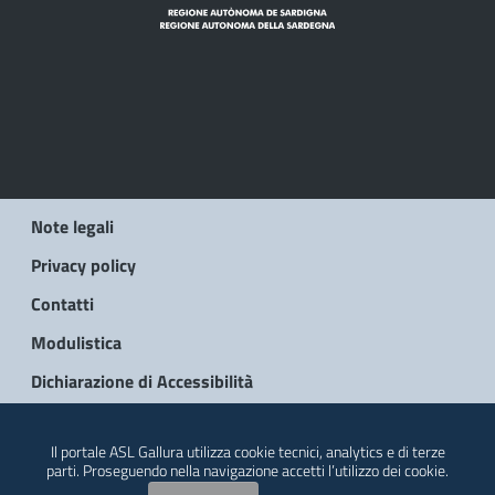
Note legali
Privacy policy
Contatti
Modulistica
Dichiarazione di Accessibilità
© 2026 Regione Autonoma della Sardegna
Il portale ASL Gallura utilizza cookie tecnici, analytics e di terze
parti. Proseguendo nella navigazione accetti l’utilizzo dei cookie.