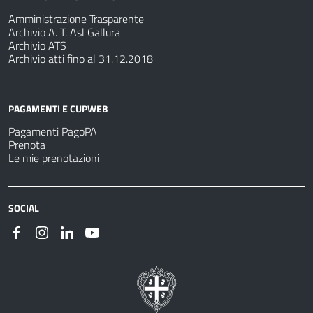
Amministrazione Trasparente
Archivio A. T. Asl Gallura
Archivio ATS
Archivio atti fino al 31.12.2018
PAGAMENTI E CUPWEB
Pagamenti PagoPA
Prenota
Le mie prenotazioni
SOCIAL