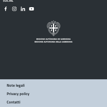
SOCIAL
Note legali
Privacy policy
Contatti