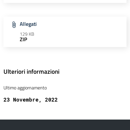
Allegati
129 KB
ZIP
Ulteriori informazioni
Ultimo aggiornamento
23 Novembre, 2022