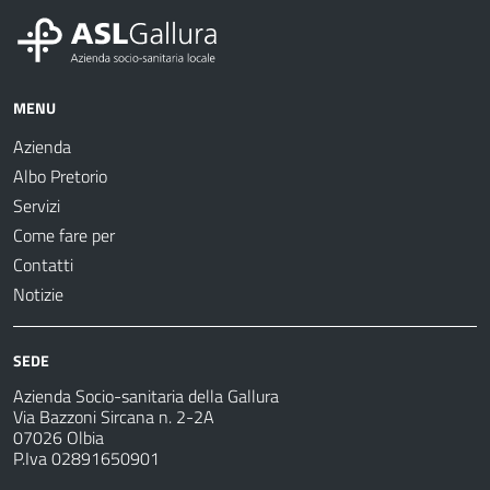
MENU
Azienda
Albo Pretorio
Servizi
Come fare per
Contatti
Notizie
SEDE
Azienda Socio-sanitaria della Gallura
Via Bazzoni Sircana n. 2-2A
07026 Olbia
P.Iva 02891650901