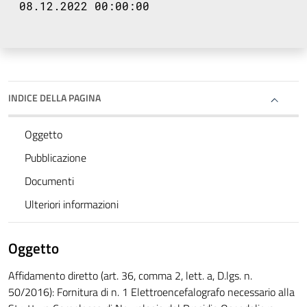
08.12.2022 00:00:00
INDICE DELLA PAGINA
Oggetto
Pubblicazione
Documenti
Ulteriori informazioni
Oggetto
Affidamento diretto (art. 36, comma 2, lett. a, D.lgs. n.
50/2016): Fornitura di n. 1 Elettroencefalografo necessario alla