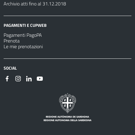
Archivio atti fino al 31.12.2018
PAGAMENTI E CUPWEB
Pagamenti PagoPA
Prenota
Le mie prenotazioni
SOCIAL