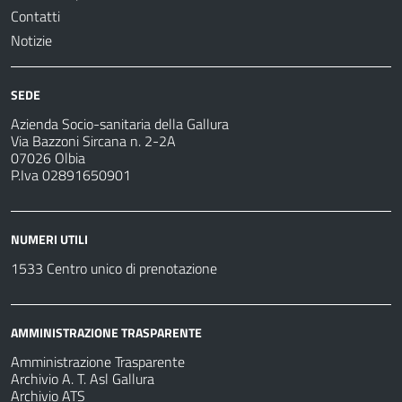
Contatti
Notizie
SEDE
Azienda Socio-sanitaria della Gallura
Via Bazzoni Sircana n. 2-2A
07026 Olbia
P.Iva 02891650901
NUMERI UTILI
1533 Centro unico di prenotazione
AMMINISTRAZIONE TRASPARENTE
Amministrazione Trasparente
Archivio A. T. Asl Gallura
Archivio ATS