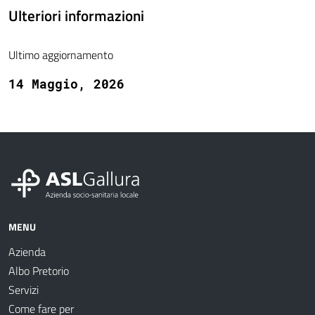
Ulteriori informazioni
Ultimo aggiornamento
14 Maggio, 2026
MENU
Azienda
Albo Pretorio
Servizi
Come fare per