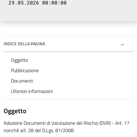
29.05.2026 00:00:00
INDICE DELLA PAGINA
Oggetto
Pubblicazione
Documenti
Ulteriori informazioni
Oggetto
Adozione Documenti di Valutazione del Rischio (DVR) - Art. 17
nonché art. 28 del D.Lgs. 81/2008