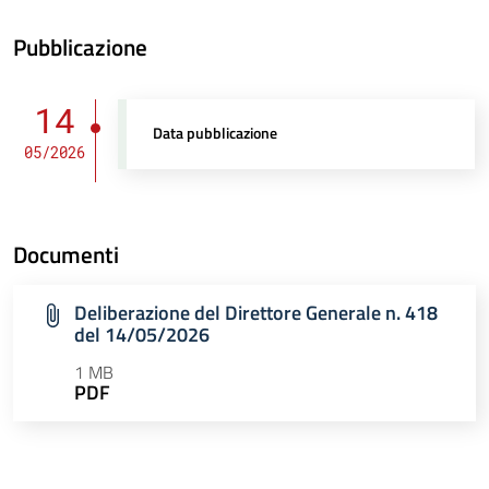
Pubblicazione
14
Data pubblicazione
05/2026
Documenti
Deliberazione del Direttore Generale n. 418
del 14/05/2026
1 MB
PDF