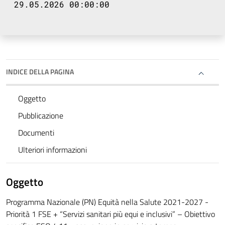
29.05.2026 00:00:00
INDICE DELLA PAGINA
Oggetto
Pubblicazione
Documenti
Ulteriori informazioni
Oggetto
Programma Nazionale (PN) Equità nella Salute 2021-2027 -
Priorità 1 FSE + “Servizi sanitari più equi e inclusivi” – Obiettivo