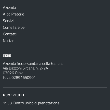
Azienda
Albo Pretorio
Servizi
Come fare per
Contatti
Notizie
SEDE
Azienda Socio-sanitaria della Gallura
Via Bazzoni Sircana n. 2-2A
07026 Olbia
P.Iva 02891650901
NUMERI UTILI
1533 Centro unico di prenotazione