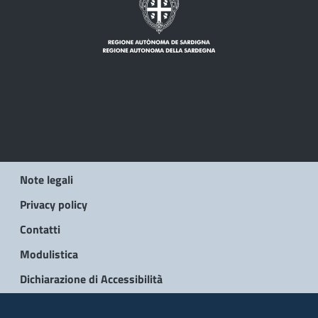
Note legali
Privacy policy
Contatti
Modulistica
Dichiarazione di Accessibilità
© 2026 Regione Autonoma della Sardegna