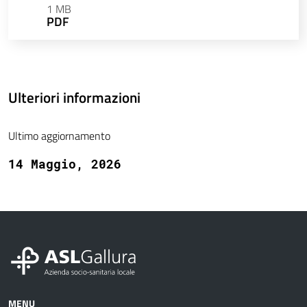
1 MB
PDF
Ulteriori informazioni
Ultimo aggiornamento
14 Maggio, 2026
MENU