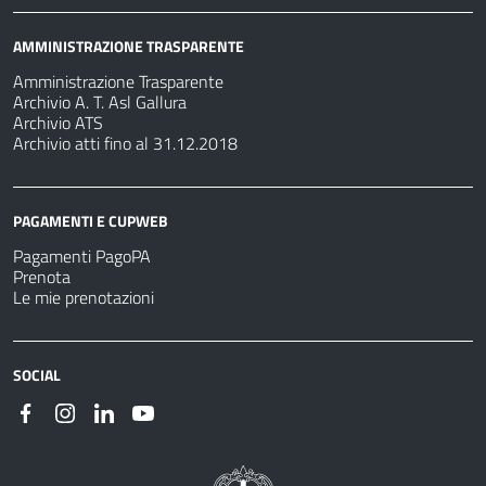
AMMINISTRAZIONE TRASPARENTE
Amministrazione Trasparente
Archivio A. T. Asl Gallura
Archivio ATS
Archivio atti fino al 31.12.2018
PAGAMENTI E CUPWEB
Pagamenti PagoPA
Prenota
Le mie prenotazioni
SOCIAL