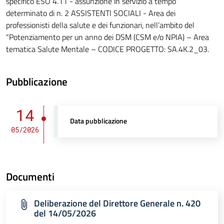
specifico ESO 4.11 - assunzione in servizio a tempo
determinato di n. 2 ASSISTENTI SOCIALI - Area dei
professionisti della salute e dei funzionari, nell’ambito del
“Potenziamento per un anno dei DSM (CSM e/o NPIA) – Area
tematica Salute Mentale – CODICE PROGETTO: SA.4K.2_03.
Pubblicazione
14
Data pubblicazione
05/2026
Documenti
Deliberazione del Direttore Generale n. 420
del 14/05/2026