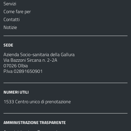
Servizi
Come fare per
Contatti
Notizie
SEDE
Azienda Socio-sanitaria della Gallura
Via Bazzoni Sircana n. 2-2A
07026 Olbia
P.Iva 02891650901
NUMERI UTILI
1533 Centro unico di prenotazione
AMMINISTRAZIONE TRASPARENTE