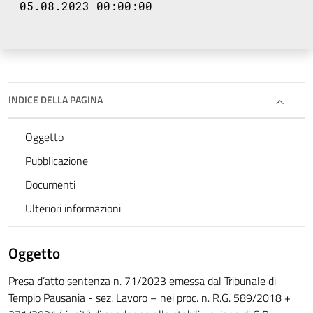
05.08.2023 00:00:00
INDICE DELLA PAGINA
Oggetto
Pubblicazione
Documenti
Ulteriori informazioni
Oggetto
Presa d’atto sentenza n. 71/2023 emessa dal Tribunale di
Tempio Pausania - sez. Lavoro – nei proc. n. R.G. 589/2018 +