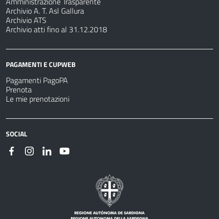
Amministrazione Trasparente
Archivio A. T. Asl Gallura
Archivio ATS
Archivio atti fino al 31.12.2018
PAGAMENTI E CUPWEB
Pagamenti PagoPA
Prenota
Le mie prenotazioni
SOCIAL