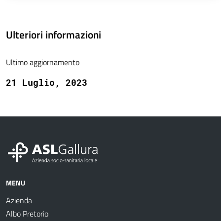
Ulteriori informazioni
Ultimo aggiornamento
21 Luglio, 2023
MENU
Azienda
Albo Pretorio