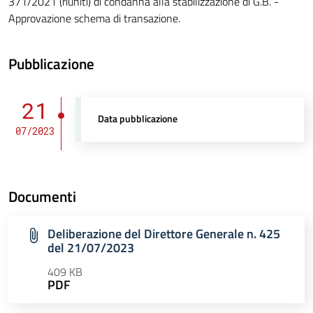
371/2021 (riuniti) di condanna alla stabilizzazione di G.B. -
Approvazione schema di transazione.
Pubblicazione
21
Data pubblicazione
07/2023
Documenti
Deliberazione del Direttore Generale n. 425
del 21/07/2023
409 KB
PDF