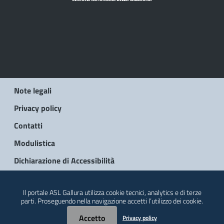
Note legali
Privacy policy
Contatti
Modulistica
Dichiarazione di Accessibilità
© 2026 Regione Autonoma della Sardegna
Il portale ASL Gallura utilizza cookie tecnici, analytics e di terze
parti. Proseguendo nella navigazione accetti l’utilizzo dei cookie.
Accetto
Privacy policy