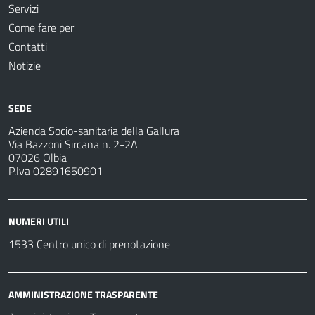
Servizi
Come fare per
Contatti
Notizie
SEDE
Azienda Socio-sanitaria della Gallura
Via Bazzoni Sircana n. 2-2A
07026 Olbia
P.Iva 02891650901
NUMERI UTILI
1533 Centro unico di prenotazione
AMMINISTRAZIONE TRASPARENTE