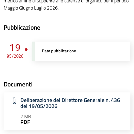
medico al fine di sopperire alle carenze di organico per il periodo
Maggio Giugno Luglio 2026.
Pubblicazione
19
Data pubblicazione
05/2026
Documenti
Deliberazione del Direttore Generale n. 436
del 19/05/2026
2 MB
PDF