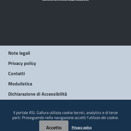
Note legali
Privacy policy
Contatti
Modulistica
Dichiarazione di Accessibilità
© 2026 Regione Autonoma della Sardegna
Il portale ASL Gallura utilizza cookie tecnici, analytics e di terze
parti. Proseguendo nella navigazione accetti l’utilizzo dei cookie.
Accetto
Privacy policy