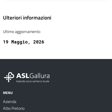
Ulteriori informazioni
Ultimo aggiornamento
19 Maggio, 2026
MENU
Azienda
Albo Pretorio