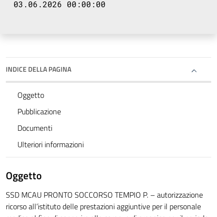
03.06.2026 00:00:00
INDICE DELLA PAGINA
Oggetto
Pubblicazione
Documenti
Ulteriori informazioni
Oggetto
SSD MCAU PRONTO SOCCORSO TEMPIO P. – autorizzazione
ricorso all’istituto delle prestazioni aggiuntive per il personale