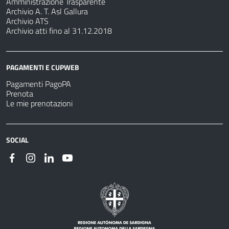
Amministrazione Trasparente
Archivio A. T. Asl Gallura
Archivio ATS
Archivio atti fino al 31.12.2018
PAGAMENTI E CUPWEB
Pagamenti PagoPA
Prenota
Le mie prenotazioni
SOCIAL