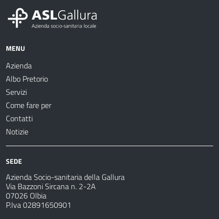
MENU
Azienda
Albo Pretorio
Servizi
Come fare per
Contatti
Notizie
SEDE
Azienda Socio-sanitaria della Gallura
Via Bazzoni Sircana n. 2-2A
07026 Olbia
P.Iva 02891650901