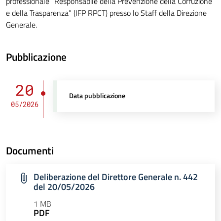
professionale “Responsabile della Prevenzione della Corruzione
e della Trasparenza” (IFP RPCT) presso lo Staff della Direzione
Generale.
Pubblicazione
20
Data pubblicazione
05/2026
Documenti
Deliberazione del Direttore Generale n. 442
del 20/05/2026
1 MB
PDF