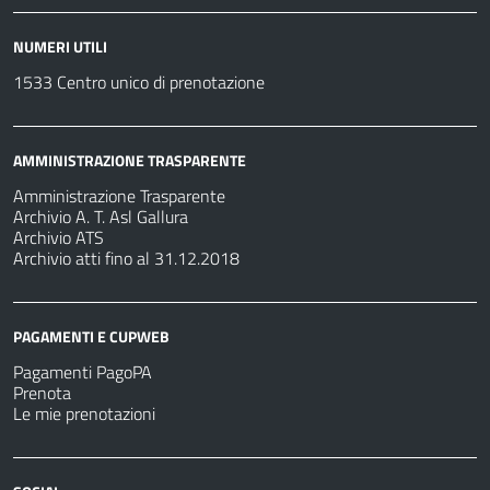
NUMERI UTILI
1533 Centro unico di prenotazione
AMMINISTRAZIONE TRASPARENTE
Amministrazione Trasparente
Archivio A. T. Asl Gallura
Archivio ATS
Archivio atti fino al 31.12.2018
PAGAMENTI E CUPWEB
Pagamenti PagoPA
Prenota
Le mie prenotazioni