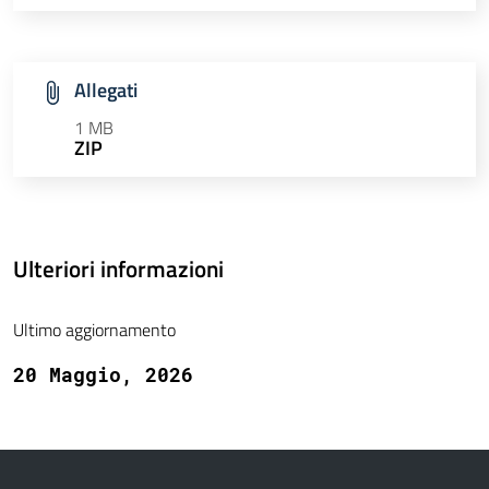
Allegati
1 MB
ZIP
Ulteriori informazioni
Ultimo aggiornamento
20 Maggio, 2026