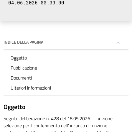
04.06.2026 00:00:00
INDICE DELLA PAGINA
Oggetto
Pubblicazione
Documenti
Ulteriori informazioni
Oggetto
Seguito deliberazione n. 428 del 18.05.2026 – indizione
selezione per il conferimento dell’ incarico di funzione