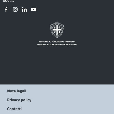
SOCIAL
Note legali
Privacy policy
Contatti