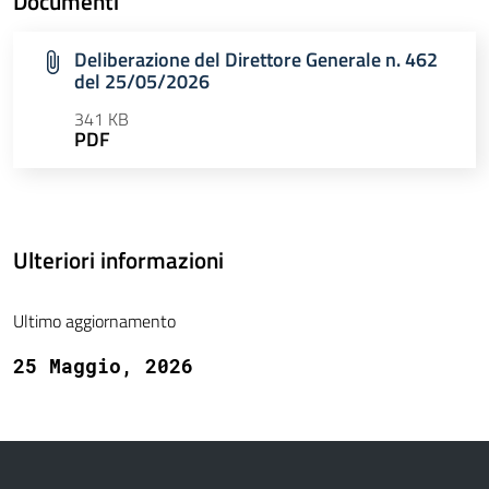
Documenti
Deliberazione del Direttore Generale n. 462
del 25/05/2026
341 KB
PDF
Ulteriori informazioni
Ultimo aggiornamento
25 Maggio, 2026