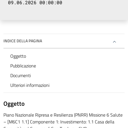
09.06.2026 00:00:00
INDICE DELLA PAGINA
Oggetto
Pubblicazione
Documenti
Ulteriori informazioni
Oggetto
Piano Nazionale Ripresa e Resilienza (PNRR) Missione 6 Salute
– [M6C1 1.1] Componente 1: Investimento: 1.1 Casa della