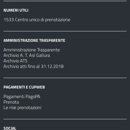
NUMERI UTILI
1533 Centro unico di prenotazione
AMMINISTRAZIONE TRASPARENTE
Amministrazione Trasparente
Archivio A. T. Asl Gallura
Archivio ATS
Archivio atti fino al 31.12.2018
PAGAMENTI E CUPWEB
Pagamenti PagoPA
Prenota
Le mie prenotazioni
SOCIAL