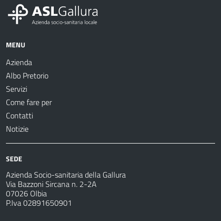
MENU
Azienda
Albo Pretorio
Servizi
Come fare per
Contatti
Notizie
SEDE
Azienda Socio-sanitaria della Gallura
Via Bazzoni Sircana n. 2-2A
07026 Olbia
P.Iva 02891650901