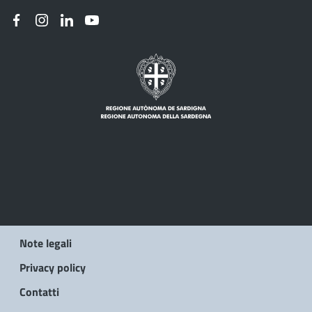
Note legali
Privacy policy
Contatti