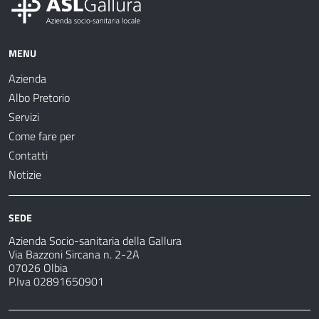
MENU
Azienda
Albo Pretorio
Servizi
Come fare per
Contatti
Notizie
SEDE
Azienda Socio-sanitaria della Gallura
Via Bazzoni Sircana n. 2-2A
07026 Olbia
P.Iva 02891650901