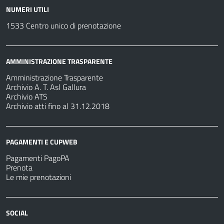
NUMERI UTILI
1533 Centro unico di prenotazione
AMMINISTRAZIONE TRASPARENTE
Amministrazione Trasparente
Archivio A. T. Asl Gallura
Archivio ATS
Archivio atti fino al 31.12.2018
PAGAMENTI E CUPWEB
Pagamenti PagoPA
Prenota
Le mie prenotazioni
SOCIAL