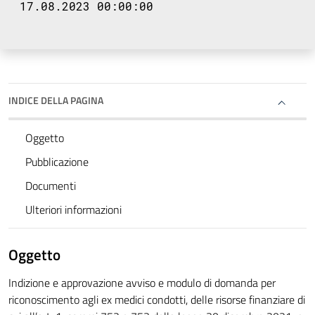
17.08.2023 00:00:00
INDICE DELLA PAGINA
Oggetto
Pubblicazione
Documenti
Ulteriori informazioni
Oggetto
Indizione e approvazione avviso e modulo di domanda per
riconoscimento agli ex medici condotti, delle risorse finanziare di