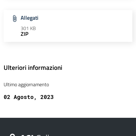
Allegati
301 KB
ZIP
Ulteriori informazioni
Ultimo aggiornamento
02 Agosto, 2023