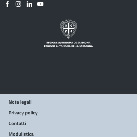
Note legali
Privacy policy
Contatti
Modulistica