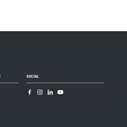
E
SOCIAL