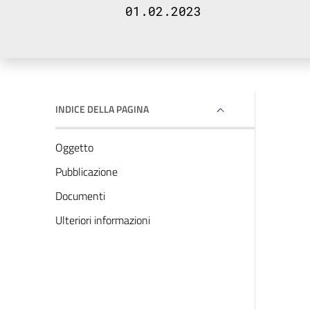
01.02.2023
INDICE DELLA PAGINA
Oggetto
Pubblicazione
Documenti
Ulteriori informazioni