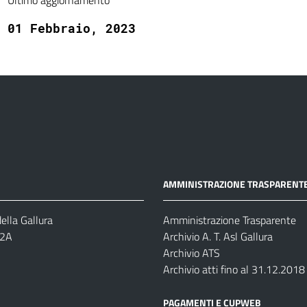
Ultimo aggiornamento
01 Febbraio, 2023
AMMINISTRAZIONE TRASPARENT
ella Gallura
Amministrazione Trasparente
-2A
Archivio A. T. Asl Gallura
Archivio ATS
Archivio atti fino al 31.12.2018
PAGAMENTI E CUPWEB