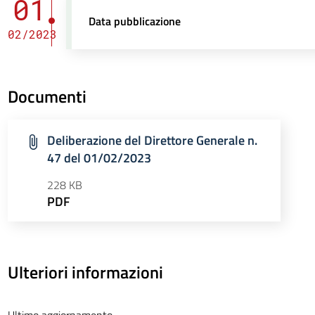
01
Data pubblicazione
02/2023
Documenti
Deliberazione del Direttore Generale n.
47 del 01/02/2023
228 KB
PDF
Ulteriori informazioni