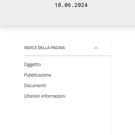
10.06.2024
INDICE DELLA PAGINA
Oggetto
Pubblicazione
Documenti
Ulteriori informazioni