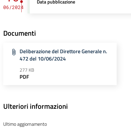
Data pubblicazione
06/2024
Documenti
Deliberazione del Direttore Generale n.
472 del 10/06/2024
277 KB
PDF
Ulteriori informazioni
Ultimo aggiornamento