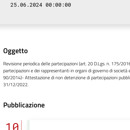
25.06.2024 00:00:00
Oggetto
Revisione periodica delle partecipazioni (art. 20 D.Lgs. n. 175/20
partecipazioni e dei rappresentanti in organi di governo di società ed
90/2014)- Attestazione di non detenzione di partecipazioni pubbli
31/12/2022.
Pubblicazione
10