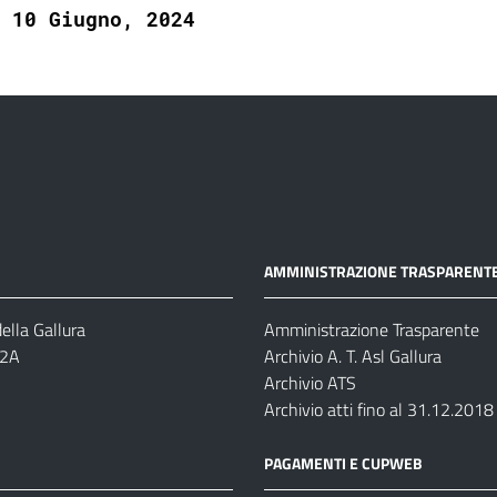
10 Giugno, 2024
AMMINISTRAZIONE TRASPARENT
ella Gallura
Amministrazione Trasparente
-2A
Archivio A. T. Asl Gallura
Archivio ATS
Archivio atti fino al 31.12.2018
PAGAMENTI E CUPWEB