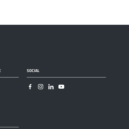
E
SOCIAL