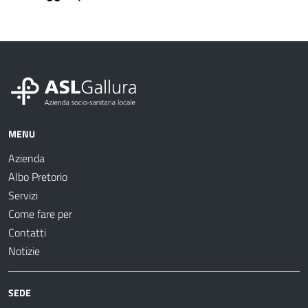
MENU
Azienda
Albo Pretorio
Servizi
Come fare per
Contatti
Notizie
SEDE