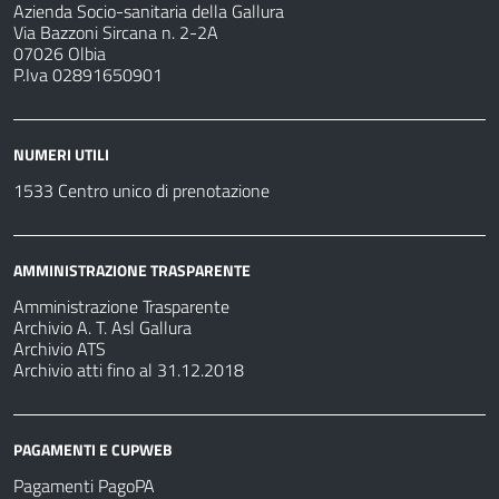
Azienda Socio-sanitaria della Gallura
Via Bazzoni Sircana n. 2-2A
07026 Olbia
P.Iva 02891650901
NUMERI UTILI
1533 Centro unico di prenotazione
AMMINISTRAZIONE TRASPARENTE
Amministrazione Trasparente
Archivio A. T. Asl Gallura
Archivio ATS
Archivio atti fino al 31.12.2018
PAGAMENTI E CUPWEB
Pagamenti PagoPA