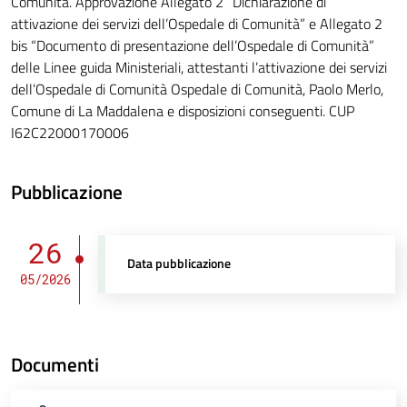
Comunità. Approvazione Allegato 2 “Dichiarazione di
attivazione dei servizi dell’Ospedale di Comunità” e Allegato 2
bis “Documento di presentazione dell’Ospedale di Comunità”
delle Linee guida Ministeriali, attestanti l’attivazione dei servizi
dell’Ospedale di Comunità Ospedale di Comunità, Paolo Merlo,
Comune di La Maddalena e disposizioni conseguenti. CUP
I62C22000170006
Pubblicazione
26
Data pubblicazione
05/2026
Documenti