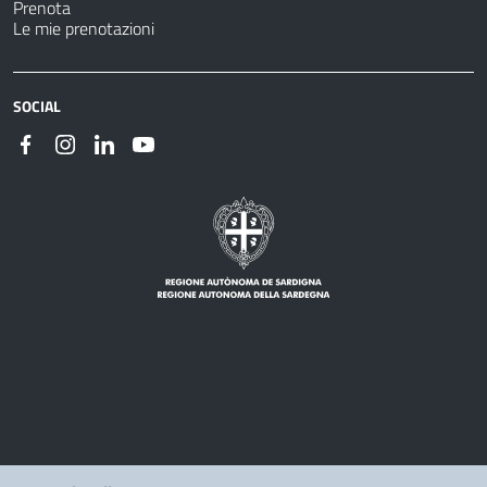
Prenota
Le mie prenotazioni
SOCIAL