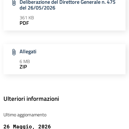
Deliberazione del Direttore Generale n. 475
del 26/05/2026
361 KB
PDF
Allegati
6 MB
ZIP
Ulteriori informazioni
Ultimo aggiornamento
26 Maggio, 2026