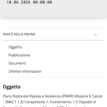
10.06.2026 00:00:00
INDICE DELLA PAGINA
Oggetto
Pubblicazione
Documenti
Ulteriori informazioni
Oggetto
Piano Nazionale Ripresa e Resilienza (PNRR) Missione 6 Salute
- [M6C1 1.3] Componente 1: Investimento: 1.3 Ospedali di