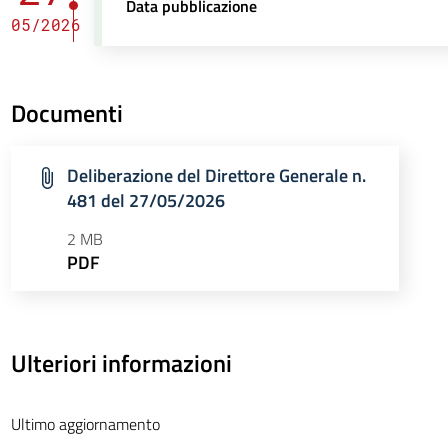
Data pubblicazione
05/2026
Documenti
Deliberazione del Direttore Generale n.
481 del 27/05/2026
2 MB
PDF
Ulteriori informazioni
Ultimo aggiornamento