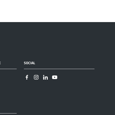
E
SOCIAL