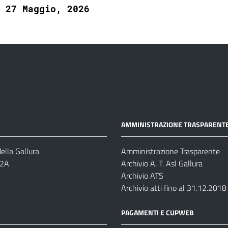
27 Maggio, 2026
AMMINISTRAZIONE TRASPARENT
ella Gallura
Amministrazione Trasparente
-2A
Archivio A. T. Asl Gallura
Archivio ATS
Archivio atti fino al 31.12.2018
PAGAMENTI E CUPWEB