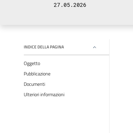
27.05.2026
INDICE DELLA PAGINA
Oggetto
Pubblicazione
Documenti
Ulteriori informazioni