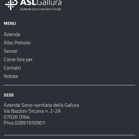
MENU
Azienda
Albo Pretorio
Servizi
Come fare per
Contatti
Notizie
SEDE
Azienda Socio-sanitaria della Gallura
Via Bazzoni Sircana n. 2-2A
07026 Olbia
P.Iva 02891650901