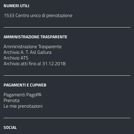
NUMERI UTILI
1533 Centro unico di prenotazione
AMMINISTRAZIONE TRASPARENTE
Amministrazione Trasparente
Archivio A. T. Asl Gallura
Archivio ATS
Archivio atti fino al 31.12.2018
PAGAMENTI E CUPWEB
Pagamenti PagoPA
Prenota
Le mie prenotazioni
SOCIAL