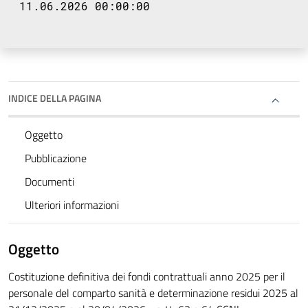
11.06.2026 00:00:00
INDICE DELLA PAGINA
Oggetto
Pubblicazione
Documenti
Ulteriori informazioni
Oggetto
Costituzione definitiva dei fondi contrattuali anno 2025 per il
personale del comparto sanità e determinazione residui 2025 al