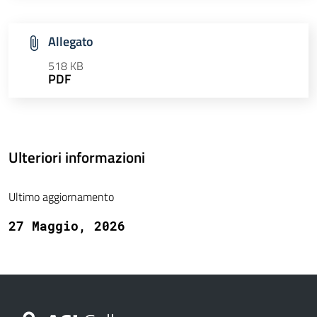
Allegato
518 KB
PDF
Ulteriori informazioni
Ultimo aggiornamento
27 Maggio, 2026