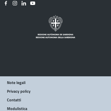
Note legali
Privacy policy
Contatti
Modulistica