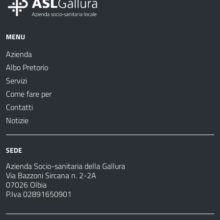
MENU
Azienda
Albo Pretorio
Servizi
Come fare per
Contatti
Notizie
SEDE
Azienda Socio-sanitaria della Gallura
Via Bazzoni Sircana n. 2-2A
07026 Olbia
P.Iva 02891650901