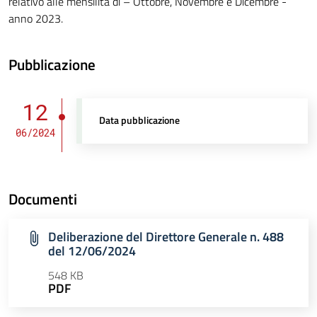
relativo alle mensilità di – Ottobre, Novembre e Dicembre -
anno 2023.
Pubblicazione
12
Data pubblicazione
06/2024
Documenti
Deliberazione del Direttore Generale n. 488
del 12/06/2024
548 KB
PDF