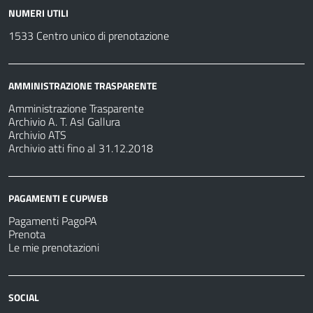
NUMERI UTILI
1533 Centro unico di prenotazione
AMMINISTRAZIONE TRASPARENTE
Amministrazione Trasparente
Archivio A. T. Asl Gallura
Archivio ATS
Archivio atti fino al 31.12.2018
PAGAMENTI E CUPWEB
Pagamenti PagoPA
Prenota
Le mie prenotazioni
SOCIAL