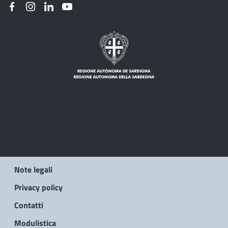
Note legali
Privacy policy
Contatti
Modulistica