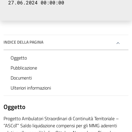
27.06.2024 00:00:00
INDICE DELLA PAGINA
Oggetto
Pubblicazione
Documenti
Ulteriori informazioni
Oggetto
Progetto Ambulatori Straordinari di Continuità Territoriale –
“ASCoT” Saldo liquidazione compensi per gli MMG aderenti