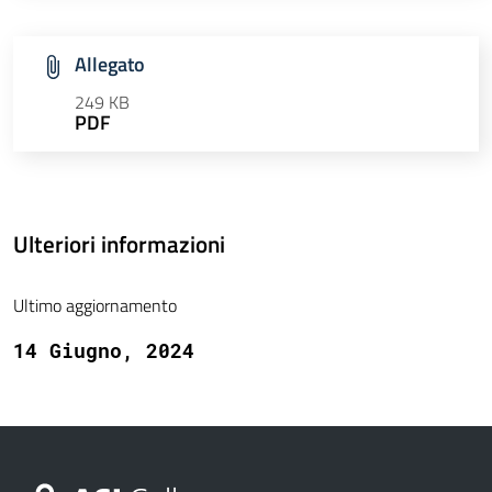
Allegato
249 KB
PDF
Ulteriori informazioni
Ultimo aggiornamento
14 Giugno, 2024