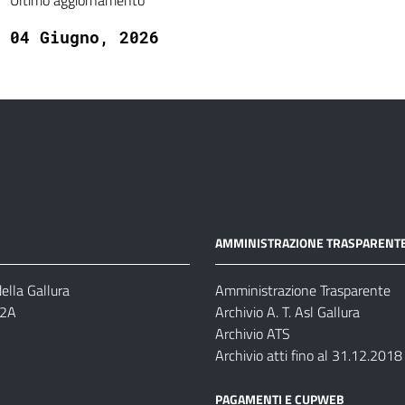
Ultimo aggiornamento
04 Giugno, 2026
AMMINISTRAZIONE TRASPARENT
ella Gallura
Amministrazione Trasparente
-2A
Archivio A. T. Asl Gallura
Archivio ATS
Archivio atti fino al 31.12.2018
PAGAMENTI E CUPWEB