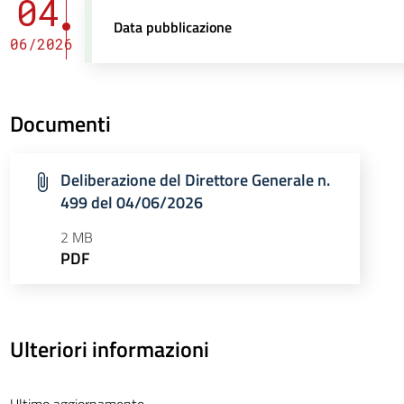
04
Data pubblicazione
06/2026
Documenti
Deliberazione del Direttore Generale n.
499 del 04/06/2026
2 MB
PDF
Ulteriori informazioni