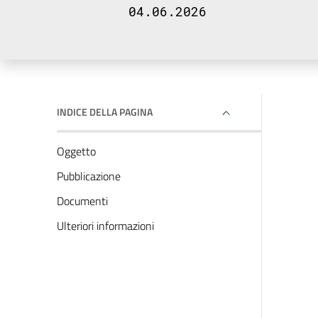
04.06.2026
INDICE DELLA PAGINA
Oggetto
Pubblicazione
Documenti
Ulteriori informazioni