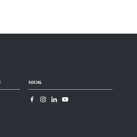
E
SOCIAL