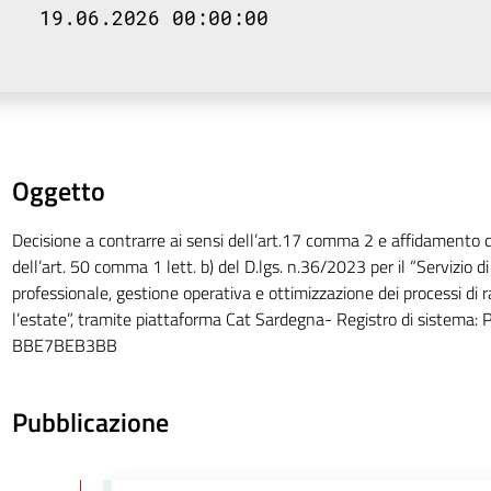
19.06.2026 00:00:00
Oggetto
Decisione a contrarre ai sensi dell’art.17 comma 2 e affidamento di
dell’art. 50 comma 1 lett. b) del D.lgs. n.36/2023 per il “Servizio d
professionale, gestione operativa e ottimizzazione dei processi di 
l’estate”, tramite piattaforma Cat Sardegna- Registro di sistema:
BBE7BEB3BB
Pubblicazione