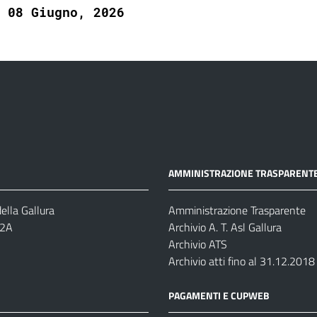
08 Giugno, 2026
AMMINISTRAZIONE TRASPARENT
ella Gallura
Amministrazione Trasparente
-2A
Archivio A. T. Asl Gallura
Archivio ATS
Archivio atti fino al 31.12.2018
PAGAMENTI E CUPWEB