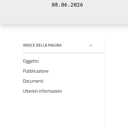
08.06.2026
INDICE DELLA PAGINA
Oggetto
Pubblicazione
Documenti
Ulteriori informazioni