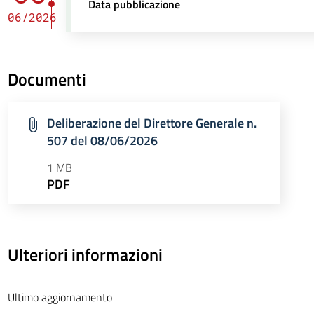
Data pubblicazione
06/2026
Documenti
Deliberazione del Direttore Generale n.
507 del 08/06/2026
1 MB
PDF
Ulteriori informazioni
Ultimo aggiornamento