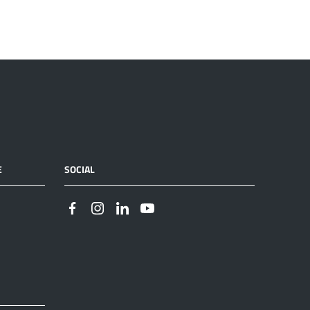
E
SOCIAL