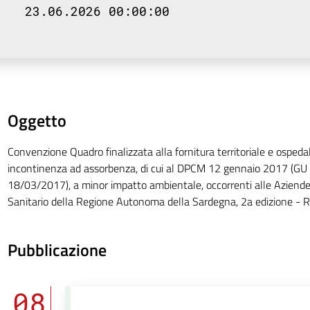
23.06.2026 00:00:00
Oggetto
Convenzione Quadro finalizzata alla fornitura territoriale e ospedali
incontinenza ad assorbenza, di cui al DPCM 12 gennaio 2017 (GU 
18/03/2017), a minor impatto ambientale, occorrenti alle Aziende 
Sanitario della Regione Autonoma della Sardegna, 2a edizione - R
Pubblicazione
08