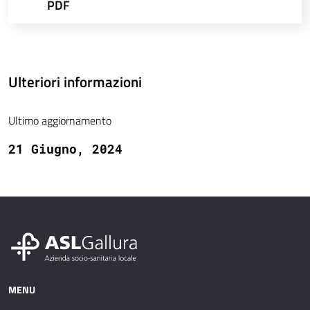
PDF
Ulteriori informazioni
Ultimo aggiornamento
21 Giugno, 2024
MENU