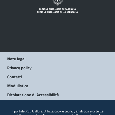
Note legali
Privacy policy
Contatti
Modulistica
Dichiarazione di Accessibilità
© 2026 Regione Autonoma della Sardegna
Il portale ASL Gallura utilizza cookie tecnici, analytics e di terze