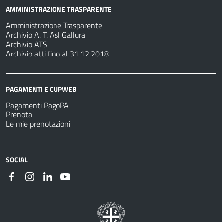
AMMINISTRAZIONE TRASPARENTE
Amministrazione Trasparente
Archivio A. T. Asl Gallura
Archivio ATS
Archivio atti fino al 31.12.2018
PAGAMENTI E CUPWEB
Pagamenti PagoPA
Prenota
Le mie prenotazioni
SOCIAL