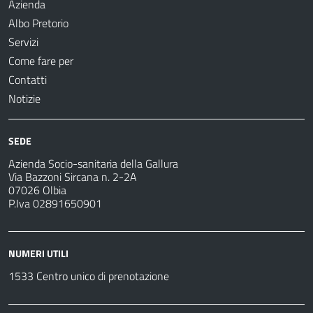
Azienda
Albo Pretorio
Servizi
Come fare per
Contatti
Notizie
SEDE
Azienda Socio-sanitaria della Gallura
Via Bazzoni Sircana n. 2-2A
07026 Olbia
P.Iva 02891650901
NUMERI UTILI
1533 Centro unico di prenotazione