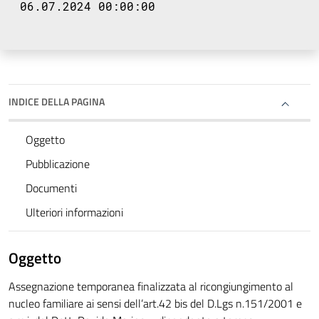
06.07.2024 00:00:00
INDICE DELLA PAGINA
Oggetto
Pubblicazione
Documenti
Ulteriori informazioni
Oggetto
Assegnazione temporanea finalizzata al ricongiungimento al
nucleo familiare ai sensi dell’art.42 bis del D.Lgs n.151/2001 e