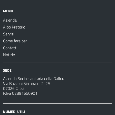
MENU
Azienda
Albo Pretorio
Servizi
Come fare per
Contatti
Notizie
SEDE
Azienda Socio-sanitaria della Gallura
Via Bazzoni Sircana n. 2-2A
07026 Olbia
P.Iva 02891650901
NUMERI UTILI