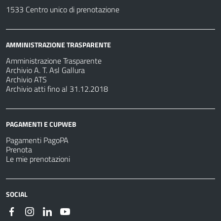
1533 Centro unico di prenotazione
AMMINISTRAZIONE TRASPARENTE
Amministrazione Trasparente
Archivio A. T. Asl Gallura
Archivio ATS
Archivio atti fino al 31.12.2018
PAGAMENTI E CUPWEB
Pagamenti PagoPA
Prenota
Le mie prenotazioni
SOCIAL