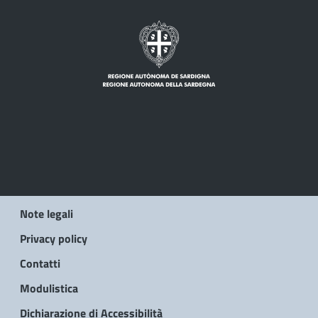
Note legali
Privacy policy
Contatti
Modulistica
Dichiarazione di Accessibilità