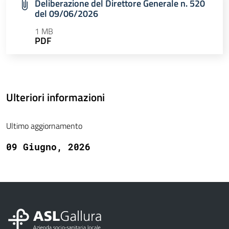
Deliberazione del Direttore Generale n. 520
del 09/06/2026
1 MB
PDF
Ulteriori informazioni
Ultimo aggiornamento
09 Giugno, 2026