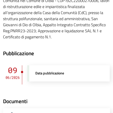
Comunità nel Comune di Olbia - CUP I92C22000270006, lavori
di ristrutturazione edile e impiantistica finalizzata
all’organizzazione della Casa della Comunità (CdC), presso la
struttura polifunzionale, sanitaria ed amministrativa, San
Giovanni di Dio di Olbia, Appalto Integrato Contratto Specifico
Reg.PNRR23-2023; Approvazione e liquidazione SAL N.1 e
Certificato di pagamento N.1.
Pubblicazione
09
Data pubblicazione
06/2026
Documenti