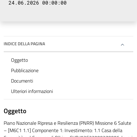
24.06.2026 00:00:00
INDICE DELLA PAGINA
Oggetto
Pubblicazione
Documenti
Ulteriori informazioni
Oggetto
Piano Nazionale Ripresa e Resilienza (PNRR) Missione 6 Salute
– [M6C1 1.1] Componente 1: Investimento: 1.1 Casa della