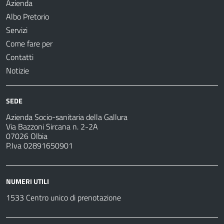
Azienda
Albo Pretorio
Servizi
Come fare per
Contatti
Notizie
SEDE
Azienda Socio-sanitaria della Gallura
Via Bazzoni Sircana n. 2-2A
07026 Olbia
P.Iva 02891650901
NUMERI UTILI
1533 Centro unico di prenotazione