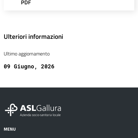
PDF
Ulteriori informazioni
Ultimo aggiornamento
09 Giugno, 2026
MENU