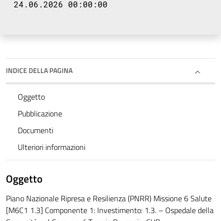
24.06.2026 00:00:00
INDICE DELLA PAGINA
Oggetto
Pubblicazione
Documenti
Ulteriori informazioni
Oggetto
Piano Nazionale Ripresa e Resilienza (PNRR) Missione 6 Salute
[M6C1 1.3] Componente 1: Investimento: 1.3. – Ospedale della