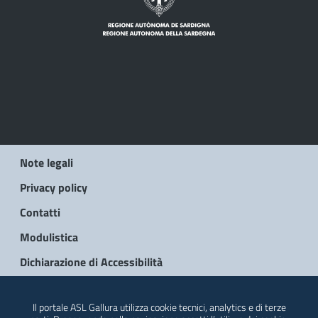
Note legali
Privacy policy
Contatti
Modulistica
Dichiarazione di Accessibilità
© 2026 Regione Autonoma della Sardegna
Il portale ASL Gallura utilizza cookie tecnici, analytics e di terze