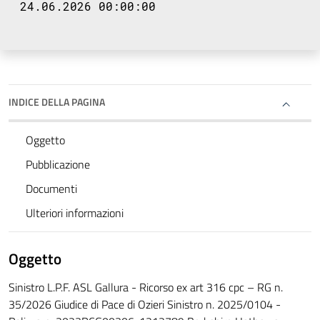
24.06.2026 00:00:00
INDICE DELLA PAGINA
Oggetto
Pubblicazione
Documenti
Ulteriori informazioni
Oggetto
Sinistro L.P.F. ASL Gallura - Ricorso ex art 316 cpc – RG n.
35/2026 Giudice di Pace di Ozieri Sinistro n. 2025/0104 -