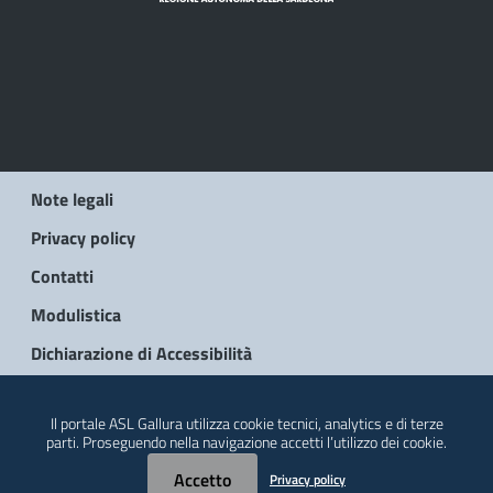
Note legali
Privacy policy
Contatti
Modulistica
Dichiarazione di Accessibilità
© 2026 Regione Autonoma della Sardegna
Il portale ASL Gallura utilizza cookie tecnici, analytics e di terze
parti. Proseguendo nella navigazione accetti l’utilizzo dei cookie.
Accetto
Privacy policy