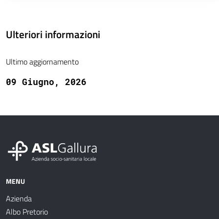
Ulteriori informazioni
Ultimo aggiornamento
09 Giugno, 2026
MENU
Azienda
Albo Pretorio