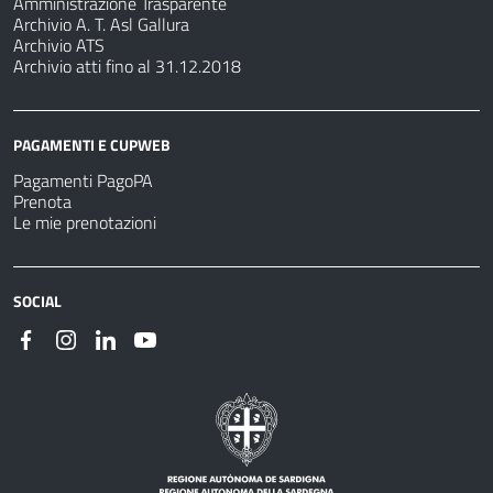
Amministrazione Trasparente
Archivio A. T. Asl Gallura
Archivio ATS
Archivio atti fino al 31.12.2018
PAGAMENTI E CUPWEB
Pagamenti PagoPA
Prenota
Le mie prenotazioni
SOCIAL