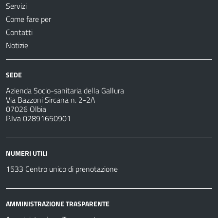
Servizi
Come fare per
Contatti
Notizie
SEDE
Azienda Socio-sanitaria della Gallura
Via Bazzoni Sircana n. 2-2A
07026 Olbia
P.Iva 02891650901
NUMERI UTILI
1533 Centro unico di prenotazione
AMMINISTRAZIONE TRASPARENTE