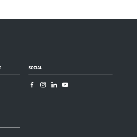
E
SOCIAL