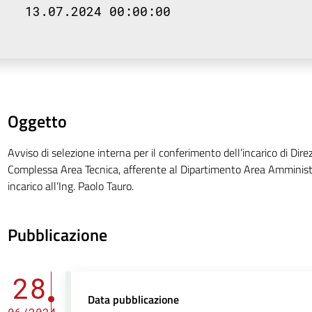
13.07.2024 00:00:00
Oggetto
Avviso di selezione interna per il conferimento dell’incarico di Dire
Complessa Area Tecnica, afferente al Dipartimento Area Amministr
incarico all’Ing. Paolo Tauro.
Pubblicazione
28
Data pubblicazione