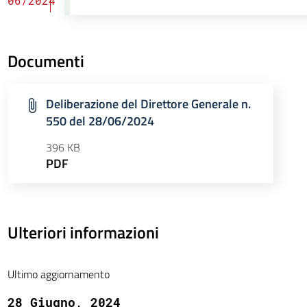
06/2024
Documenti
Deliberazione del Direttore Generale n.
550 del 28/06/2024
396 KB
PDF
Ulteriori informazioni
Ultimo aggiornamento
28 Giugno, 2024