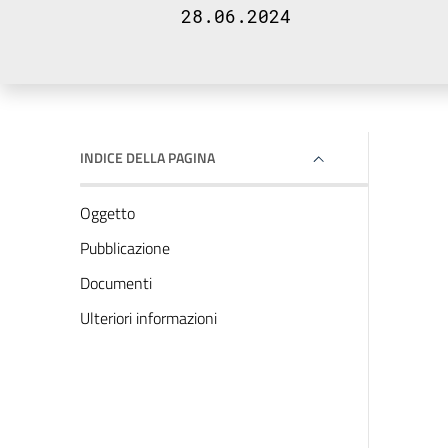
28.06.2024
INDICE DELLA PAGINA
Oggetto
Pubblicazione
Documenti
Ulteriori informazioni