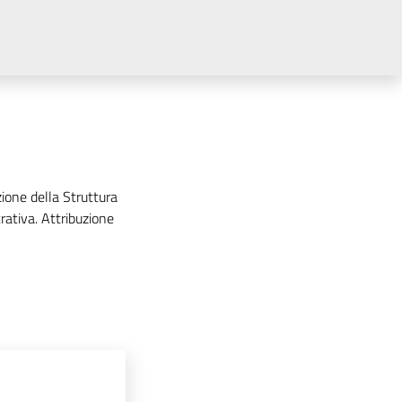
zione della Struttura
ativa. Attribuzione