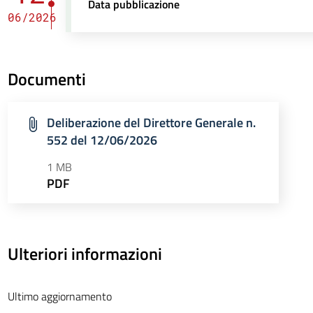
Data pubblicazione
06/2026
Documenti
Deliberazione del Direttore Generale n.
552 del 12/06/2026
1 MB
PDF
Ulteriori informazioni
Ultimo aggiornamento