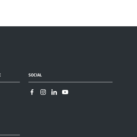
E
SOCIAL