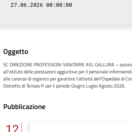
27.06.2026 00:00:00
Oggetto
SC DIREZIONE PROFESSIONI SANITARIE ASL GALLURA – autorizz
all’istituto delle prestazioni aggiuntive per il personale infermierist
alle carenze di organico per garantire l’attività dell’Ospedale di 
Distretto di Tempio P. per il periodo Giugno Luglio Agosto 2026.
Pubblicazione
12