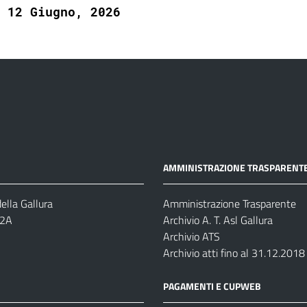
12 Giugno, 2026
AMMINISTRAZIONE TRASPARENT
ella Gallura
Amministrazione Trasparente
-2A
Archivio A. T. Asl Gallura
Archivio ATS
Archivio atti fino al 31.12.2018
PAGAMENTI E CUPWEB