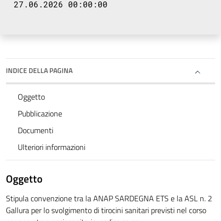
27.06.2026 00:00:00
INDICE DELLA PAGINA
Oggetto
Pubblicazione
Documenti
Ulteriori informazioni
Oggetto
Stipula convenzione tra la ANAP SARDEGNA ETS e la ASL n. 2
Gallura per lo svolgimento di tirocini sanitari previsti nel corso