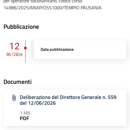
per operatore sociosanitario, codice corso:
14986/2025/ANAP/OSS1000/TEMPIO PAUSANIA.
Pubblicazione
12
Data pubblicazione
06/2026
Documenti
Deliberazione del Direttore Generale n. 559
del 12/06/2026
1 MB
PDF