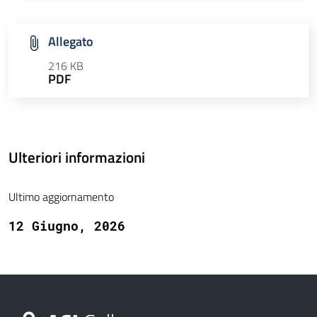
Allegato
216 KB
PDF
Ulteriori informazioni
Ultimo aggiornamento
12 Giugno, 2026