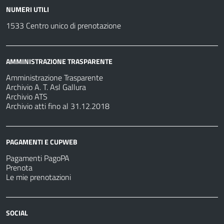
NUMERI UTILI
1533 Centro unico di prenotazione
AMMINISTRAZIONE TRASPARENTE
Amministrazione Trasparente
Archivio A. T. Asl Gallura
Archivio ATS
Archivio atti fino al 31.12.2018
PAGAMENTI E CUPWEB
Pagamenti PagoPA
Prenota
Le mie prenotazioni
SOCIAL