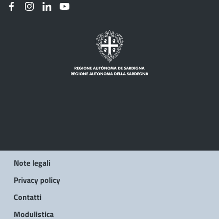
Note legali
Privacy policy
Contatti
Modulistica