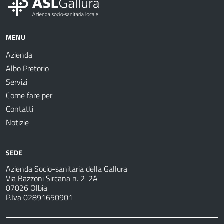
MENU
Azienda
Albo Pretorio
Servizi
Come fare per
Contatti
Notizie
SEDE
Azienda Socio-sanitaria della Gallura
Via Bazzoni Sircana n. 2-2A
07026 Olbia
P.Iva 02891650901