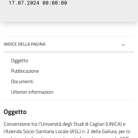
17.07.2024 00:00:00
INDICE DELLA PAGINA
Oggetto
Pubblicazione
Documenti
Ulteriori informazioni
Oggetto
Convenzione tra l’Università degli Studi di Cagliari (UNICA) e
l’Azienda Socio-Sanitaria Locale (ASL) n. 2 della Gallura, per lo