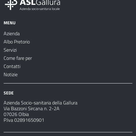
MENU
Azienda
Albo Pretorio
Servizi
Come fare per
Contatti
Notizie
SEDE
Azienda Socio-sanitaria della Gallura
Via Bazzoni Sircana n. 2-2A
07026 Olbia
P.Iva 02891650901