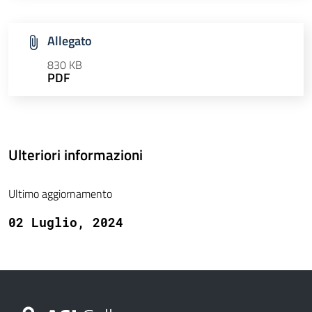
Allegato
830 KB
PDF
Ulteriori informazioni
Ultimo aggiornamento
02 Luglio, 2024