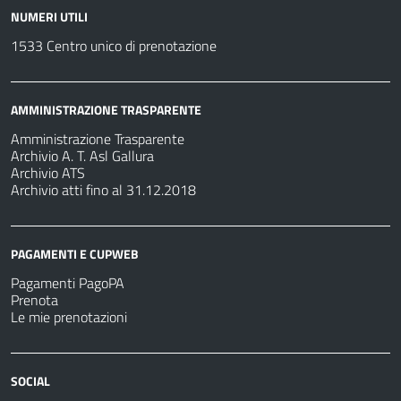
NUMERI UTILI
1533 Centro unico di prenotazione
AMMINISTRAZIONE TRASPARENTE
Amministrazione Trasparente
Archivio A. T. Asl Gallura
Archivio ATS
Archivio atti fino al 31.12.2018
PAGAMENTI E CUPWEB
Pagamenti PagoPA
Prenota
Le mie prenotazioni
SOCIAL