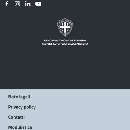
Note legali
Privacy policy
Contatti
Modulistica