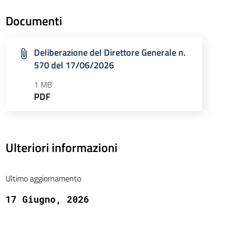
Documenti
Deliberazione del Direttore Generale n.
570 del 17/06/2026
1 MB
PDF
Ulteriori informazioni
Ultimo aggiornamento
17 Giugno, 2026