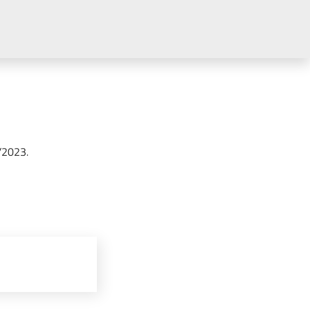
7/2023.