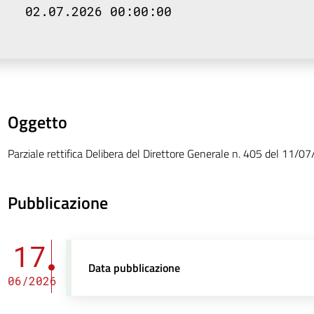
02.07.2026 00:00:00
Oggetto
Parziale rettifica Delibera del Direttore Generale n. 405 del 11/0
Pubblicazione
17
Data pubblicazione
06/2026