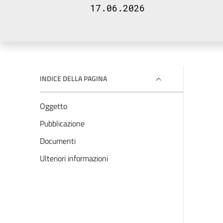
17.06.2026
INDICE DELLA PAGINA
Oggetto
Pubblicazione
Documenti
Ulteriori informazioni