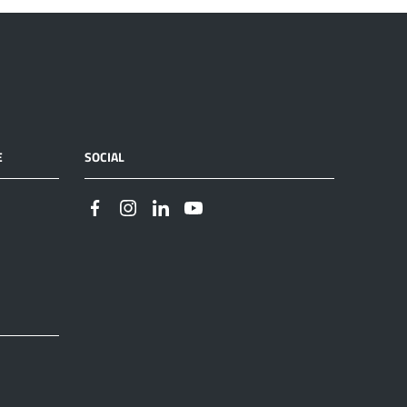
E
SOCIAL