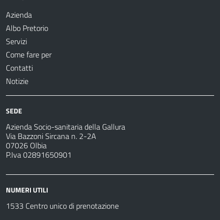
Azienda
Albo Pretorio
Servizi
Come fare per
Contatti
Notizie
SEDE
Azienda Socio-sanitaria della Gallura
Via Bazzoni Sircana n. 2-2A
07026 Olbia
P.Iva 02891650901
NUMERI UTILI
1533 Centro unico di prenotazione