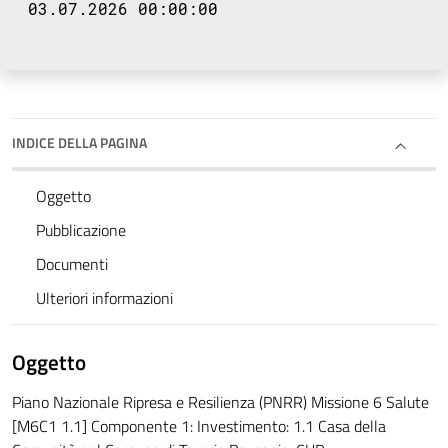
03.07.2026 00:00:00
INDICE DELLA PAGINA
Oggetto
Pubblicazione
Documenti
Ulteriori informazioni
Oggetto
Piano Nazionale Ripresa e Resilienza (PNRR) Missione 6 Salute
[M6C1 1.1] Componente 1: Investimento: 1.1 Casa della