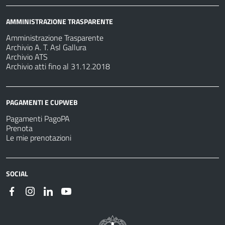
AMMINISTRAZIONE TRASPARENTE
Amministrazione Trasparente
Archivio A. T. Asl Gallura
Archivio ATS
Archivio atti fino al 31.12.2018
PAGAMENTI E CUPWEB
Pagamenti PagoPA
Prenota
Le mie prenotazioni
SOCIAL