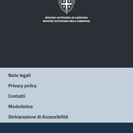
Note legali
Privacy policy
Contatti
Modulistica
Dichiarazione di Accessibilità
© 2026 Regione Autonoma della Sardegna