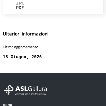
2 MB
PDF
Ulteriori informazioni
Ultimo aggiornamento
18 Giugno, 2026
MENU