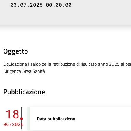
03.07.2026 00:00:00
Oggetto
Liquidazione I saldo della retribuzione di risultato anno 2025 al pe
Dirigenza Area Sanità
Pubblicazione
18
Data pubblicazione
06/2026