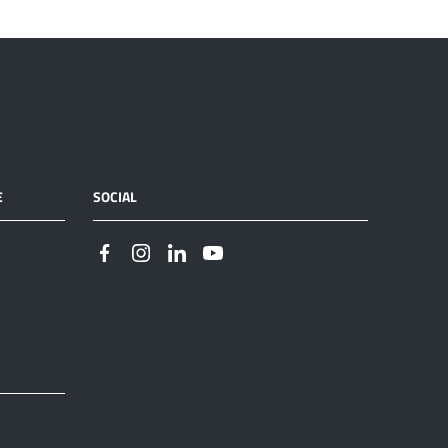
E
SOCIAL