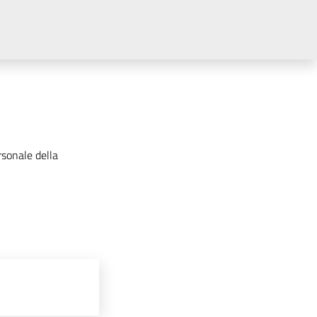
rsonale della