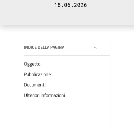
18.06.2026
INDICE DELLA PAGINA
Oggetto
Pubblicazione
Documenti
Ulteriori informazioni