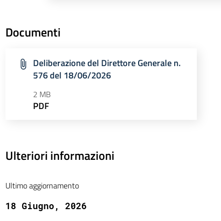
Documenti
Deliberazione del Direttore Generale n.
576 del 18/06/2026
2 MB
PDF
Ulteriori informazioni
Ultimo aggiornamento
18 Giugno, 2026