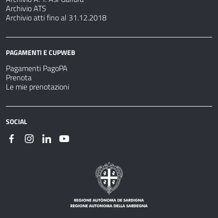
Archivio ATS
Archivio atti fino al 31.12.2018
PAGAMENTI E CUPWEB
Pagamenti PagoPA
Prenota
Le mie prenotazioni
SOCIAL