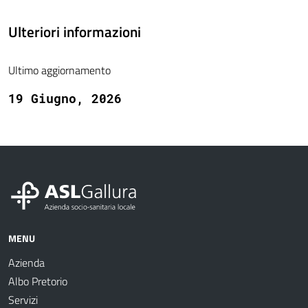
Ulteriori informazioni
Ultimo aggiornamento
19 Giugno, 2026
MENU
Azienda
Albo Pretorio
Servizi