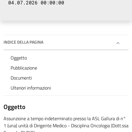
04.07.2026 00:00:00
INDICE DELLA PAGINA
Oggetto
Pubblicazione
Documenti
Ulteriori informazioni
Oggetto
Assunzione a tempo indeterminato presso la ASL Gallura di n°
1 (una) unità di Dirigente Medico - Disciplina Oncologia (Dott.ssa