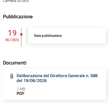
Carmela DI DIO)
Pubblicazione
19
Data pubblicazione
06/2026
Documenti
Deliberazione del Direttore Generale n. 588
del 19/06/2026
2 MB
PDF