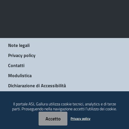
Note legali
Privacy policy
Contatti
Modulistica
Dichiarazione di Accessibilità
© 2026 Regione Autonoma della Sardegna
Il portale ASL Gallura utilizza cookie tecnici, analytics e di terze
parti. Proseguendo nella navigazione accetti l’utilizzo dei cookie.
Accetto
Privacy policy