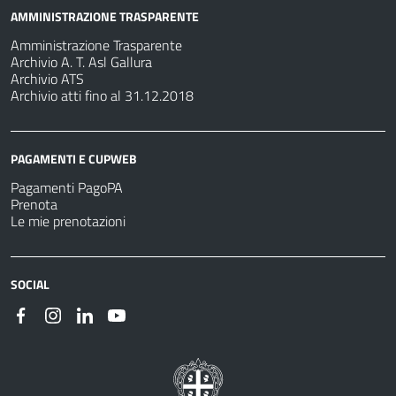
AMMINISTRAZIONE TRASPARENTE
Amministrazione Trasparente
Archivio A. T. Asl Gallura
Archivio ATS
Archivio atti fino al 31.12.2018
PAGAMENTI E CUPWEB
Pagamenti PagoPA
Prenota
Le mie prenotazioni
SOCIAL