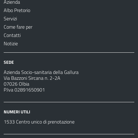
Azienda
Albo Pretorio
Servizi
Come fare per
Contatti
Notizie
SEDE
Azienda Socio-sanitaria della Gallura
Via Bazzoni Sircana n. 2-2A
07026 Olbia
P.Iva 02891650901
NUMERI UTILI
1533 Centro unico di prenotazione