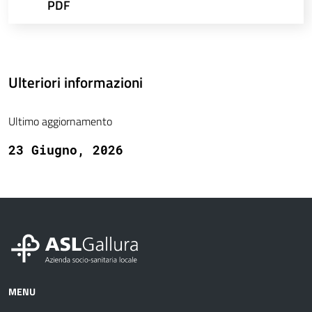
PDF
Ulteriori informazioni
Ultimo aggiornamento
23 Giugno, 2026
MENU