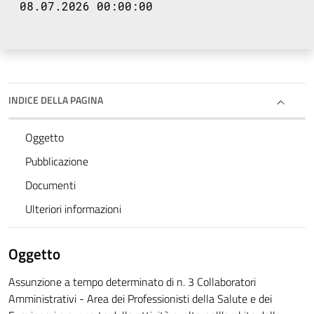
08.07.2026 00:00:00
INDICE DELLA PAGINA
Oggetto
Pubblicazione
Documenti
Ulteriori informazioni
Oggetto
Assunzione a tempo determinato di n. 3 Collaboratori
Amministrativi - Area dei Professionisti della Salute e dei