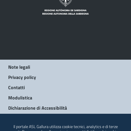
Note legali
Privacy policy
Contatti
Modulistica
Dichiarazione di Accessibilità
© 2026 Regione Autonoma della Sardegna
Il portale ASL Gallura utilizza cookie tecnici, analytics e di terze