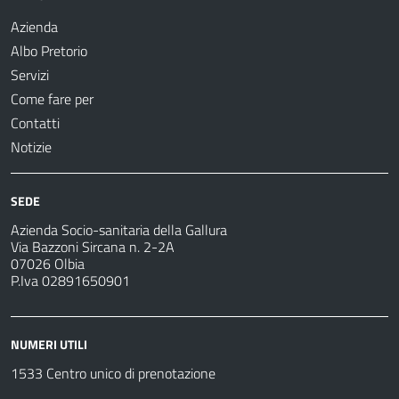
Azienda
Albo Pretorio
Servizi
Come fare per
Contatti
Notizie
SEDE
Azienda Socio-sanitaria della Gallura
Via Bazzoni Sircana n. 2-2A
07026 Olbia
P.Iva 02891650901
NUMERI UTILI
1533 Centro unico di prenotazione