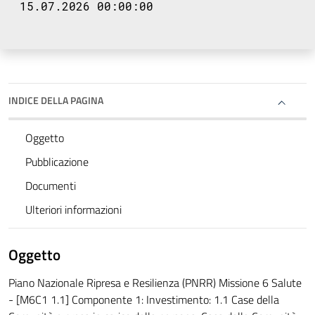
15.07.2026 00:00:00
INDICE DELLA PAGINA
Oggetto
Pubblicazione
Documenti
Ulteriori informazioni
Oggetto
Piano Nazionale Ripresa e Resilienza (PNRR) Missione 6 Salute
- [M6C1 1.1] Componente 1: Investimento: 1.1 Case della