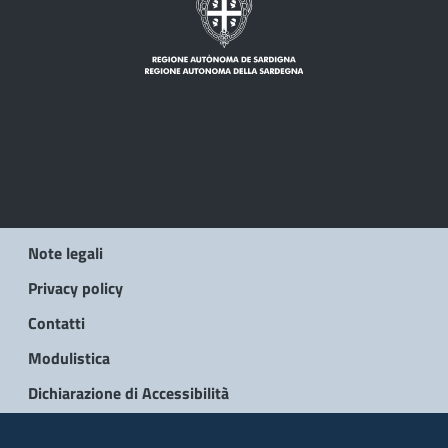
Note legali
Privacy policy
Contatti
Modulistica
Dichiarazione di Accessibilità
© 2026 Regione Autonoma della Sardegna