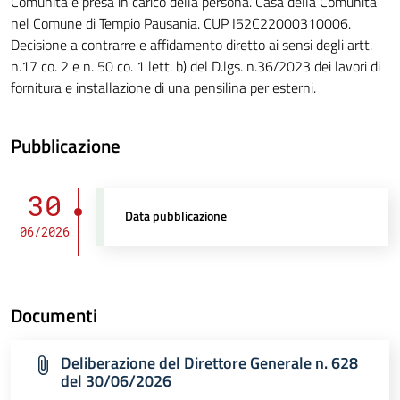
Comunità e presa in carico della persona. Casa della Comunità
nel Comune di Tempio Pausania. CUP I52C22000310006.
Decisione a contrarre e affidamento diretto ai sensi degli artt.
n.17 co. 2 e n. 50 co. 1 lett. b) del D.lgs. n.36/2023 dei lavori di
fornitura e installazione di una pensilina per esterni.
Pubblicazione
30
Data pubblicazione
06/2026
Documenti
Deliberazione del Direttore Generale n. 628
del 30/06/2026