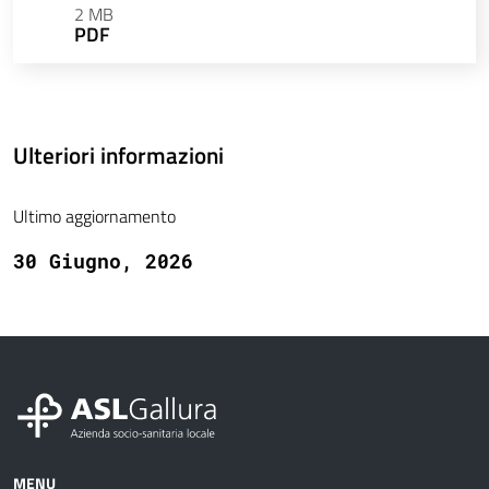
2 MB
PDF
Ulteriori informazioni
Ultimo aggiornamento
30 Giugno, 2026
MENU