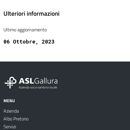
Ulteriori informazioni
Ultimo aggiornamento
06 Ottobre, 2023
MENU
Azienda
Albo Pretorio
Servizi