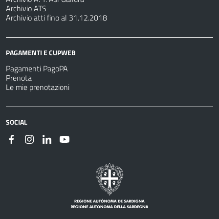
Archivio ATS
Archivio atti fino al 31.12.2018
PAGAMENTI E CUPWEB
Pagamenti PagoPA
Prenota
Le mie prenotazioni
SOCIAL