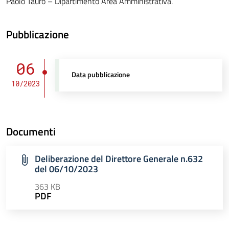
Paolo Tauro – Dipartimento Area Amministrativa.
Pubblicazione
06
Data pubblicazione
10/2023
Documenti
Deliberazione del Direttore Generale n.632
del 06/10/2023
363 KB
PDF