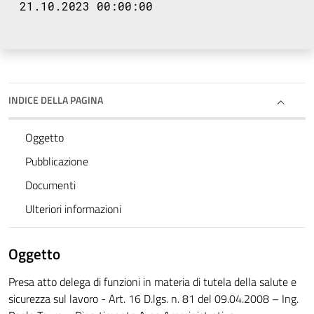
21.10.2023 00:00:00
INDICE DELLA PAGINA
Oggetto
Pubblicazione
Documenti
Ulteriori informazioni
Oggetto
Presa atto delega di funzioni in materia di tutela della salute e
sicurezza sul lavoro - Art. 16 D.lgs. n. 81 del 09.04.2008 – Ing.