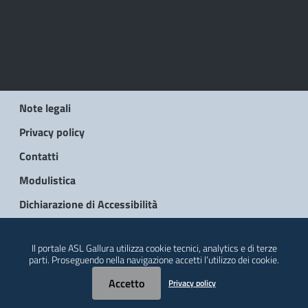
Note legali
Privacy policy
Contatti
Modulistica
Dichiarazione di Accessibilità
© 2026 Regione Autonoma della Sardegna
Il portale ASL Gallura utilizza cookie tecnici, analytics e di terze
parti. Proseguendo nella navigazione accetti l’utilizzo dei cookie.
Accetto
Privacy policy