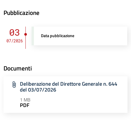
Pubblicazione
03
Data pubblicazione
07/2026
Documenti
Deliberazione del Direttore Generale n. 644
del 03/07/2026
1 MB
PDF