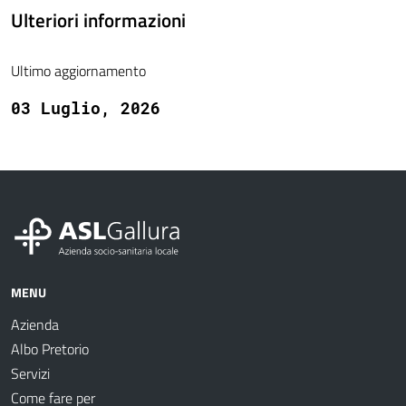
Ulteriori informazioni
Ultimo aggiornamento
03 Luglio, 2026
MENU
Azienda
Albo Pretorio
Servizi
Come fare per