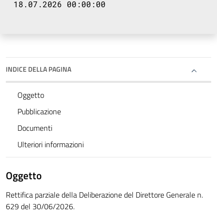
18.07.2026 00:00:00
INDICE DELLA PAGINA
Oggetto
Pubblicazione
Documenti
Ulteriori informazioni
Oggetto
Rettifica parziale della Deliberazione del Direttore Generale n.
629 del 30/06/2026.