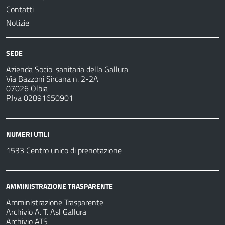
Contatti
Notizie
SEDE
Azienda Socio-sanitaria della Gallura
Via Bazzoni Sircana n. 2-2A
07026 Olbia
P.Iva 02891650901
NUMERI UTILI
1533 Centro unico di prenotazione
AMMINISTRAZIONE TRASPARENTE
Amministrazione Trasparente
Archivio A. T. Asl Gallura
Archivio ATS