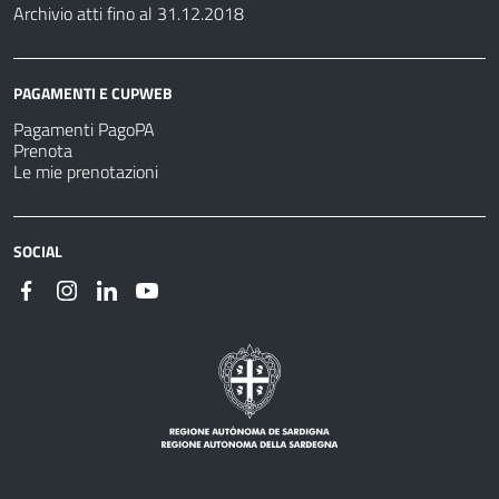
Archivio atti fino al 31.12.2018
PAGAMENTI E CUPWEB
Pagamenti PagoPA
Prenota
Le mie prenotazioni
SOCIAL